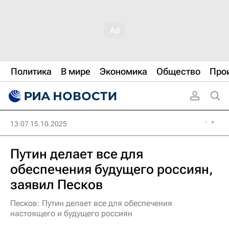
Политика
В мире
Экономика
Общество
Про
13:07 15.10.2025
Путин делает все для
обеспечения будущего россиян,
заявил Песков
Песков: Путин делает все для обеспечения
настоящего и будущего россиян