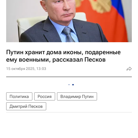
Путин хранит дома иконы, подаренные
ему военными, рассказал Песков
15 октября 2025, 13:03
Политика
Россия
Владимир Путин
Дмитрий Песков