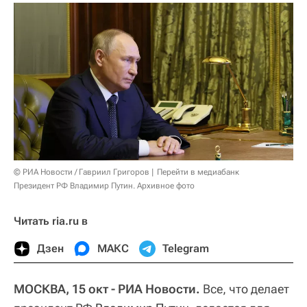
© РИА Новости / Гавриил Григоров
Перейти в медиабанк
Президент РФ Владимир Путин. Архивное фото
Читать ria.ru в
Дзен
МАКС
Telegram
МОСКВА, 15 окт - РИА Новости.
Все, что делает