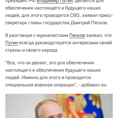
президент РФ
Владимир Путин
, делается для
обеспечения настоящего и будущего наших
людей, для этого проводится СВО, заявил пресс-
секретарь главы государства Дмитрий Песков.
В разговоре с журналистами
Песков
заявил, что
Путин
всегда руководствуется интересами своей
страны и своего народа.
"Все, что он делает, это для обеспечения
настоящего и обеспечения будущего наших
людей. Именно для этого и проводится
специальная военная операция", - добавил он.