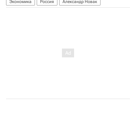
Экономика
Россия
Александр Новак