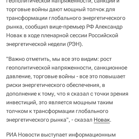
геополитической напряженности, санкции и
торговые войны дают мощный толчок для
трансформации глобального энергетического
рынка, сообщил вице-премьер РФ Александр
Новак в ходе пленарной сессии Российской
энергетической недели (РЭН).
"Важно отметить, мы все это видим: рост
геополитической напряженности, санкционное
давление, торговые войны - все это повышает
риски энергетического обеспечения, в
дополнение к тому, что я сказал с точки зрения
инвестиций, это является мощным таким
толчком к трансформации глобального
энергетического рынка", - сказал
Новак
.
РИА Новости выступает информационным