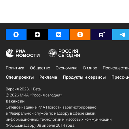
Политика
Общество
Экономика
В мире
Происшеств
Спецпроекты
Реклама
Продукты и сервисы
Пресс-ц
Версия 2023.1 Beta
© 2026 МИА «Россия сегодня»
Вакансии
Сетевое издание РИА Новости зарегистрировано
в Федеральной службе по надзору в сфере связи,
информационных технологий и массовых коммуникаций
(Роскомнадзор) 08 апреля 2014 года.