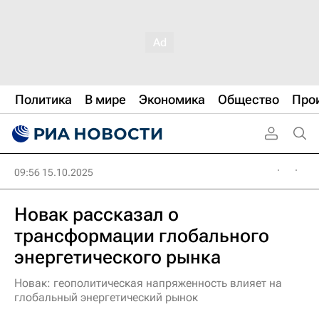
Политика
В мире
Экономика
Общество
Про
09:56 15.10.2025
Новак рассказал о
трансформации глобального
энергетического рынка
Новак: геополитическая напряженность влияет на
глобальный энергетический рынок