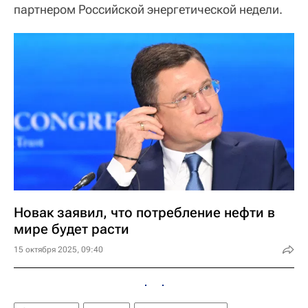
партнером Российской энергетической недели.
Новак заявил, что потребление нефти в
мире будет расти
15 октября 2025, 09:40