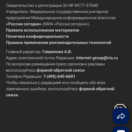
Свидетельство о регистрации Эл № ФС77-57640
Учредитель: Федеральное государственное унитарное
предприятие Международное информационное агентство
«Россия сегодня»
(МИА «Россия сегодня»).
Правила использования материалов
Политика конфиденциальности
Правила применения рекомендательных технологий
Главный редактор:
Гаврилова А.В.
Адрес электронной почты Редакции:
internet-group@ria.ru
По вопросам размещения пресс-релизов и рекламы
воспользуйтесь
формой обратной связи
Телефон Редакции:
7 (495) 645-6601
Чтобы связаться с редакцией или сообщить обо всех
замеченных ошибках, воспользуйтесь
формой обратной
связи
.