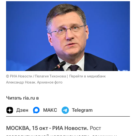
© РИА Новости / Пелагия Тихонова
Перейти в медиабанк
Александр Новак. Архивное фото
Читать ria.ru в
Дзен
МАКС
Telegram
МОСКВА, 15 окт - РИА Новости.
Рост