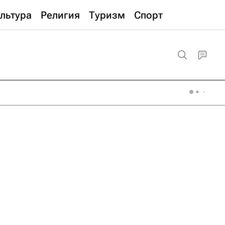
льтура
Религия
Туризм
Спорт