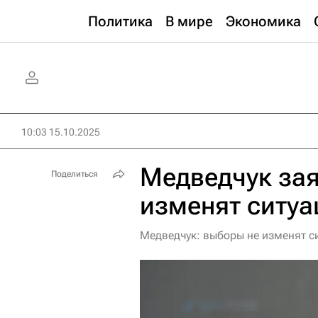
Политика
В мире
Экономика
10:03 15.10.2025
Медведчук зая
Поделиться
изменят ситуа
Медведчук: выборы не изменят с