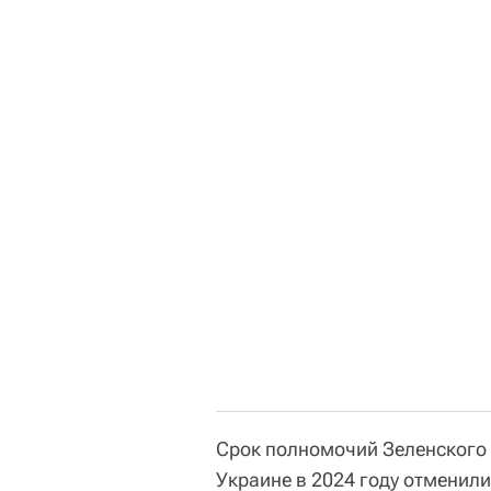
Срок полномочий Зеленского 
Украине в 2024 году отменил