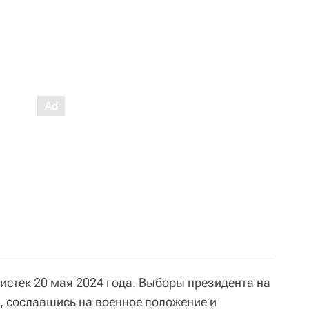
истек 20 мая 2024 года. Выборы президента на
и, сославшись на военное положение и