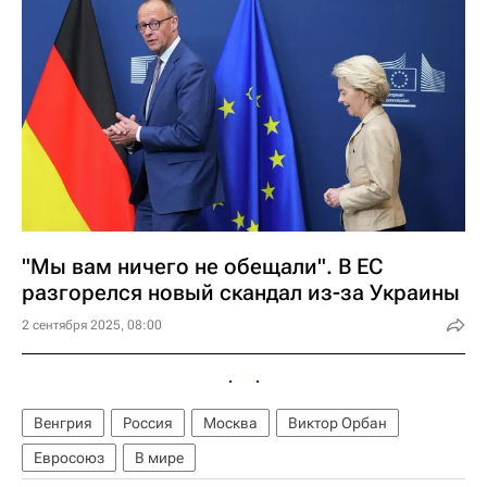
"Мы вам ничего не обещали". В ЕС
разгорелся новый скандал из-за Украины
2 сентября 2025, 08:00
Венгрия
Россия
Москва
Виктор Орбан
Евросоюз
В мире