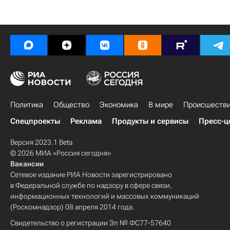
Политика
Общество
Экономика
В мире
Происшеств
Спецпроекты
Реклама
Продукты и сервисы
Пресс-ц
Версия 2023.1 Beta
© 2026 МИА «Россия сегодня»
Вакансии
Сетевое издание РИА Новости зарегистрировано
в Федеральной службе по надзору в сфере связи,
информационных технологий и массовых коммуникаций
(Роскомнадзор) 08 апреля 2014 года.
Свидетельство о регистрации Эл № ФС77-57640