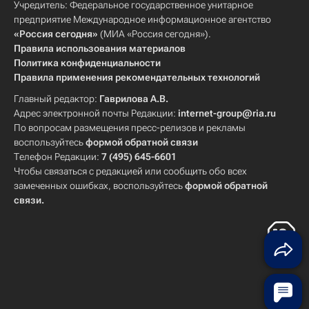
Учредитель: Федеральное государственное унитарное
предприятие Международное информационное агентство
«Россия сегодня»
(МИА «Россия сегодня»).
Правила использования материалов
Политика конфиденциальности
Правила применения рекомендательных технологий
Главный редактор:
Гаврилова А.В.
Адрес электронной почты Редакции:
internet-group@ria.ru
По вопросам размещения пресс-релизов и рекламы
воспользуйтесь
формой обратной связи
Телефон Редакции:
7 (495) 645-6601
Чтобы связаться с редакцией или сообщить обо всех
замеченных ошибках, воспользуйтесь
формой обратной
связи
.