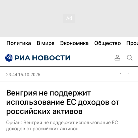
Политика
В мире
Экономика
Общество
Про
23:44 15.10.2025
Венгрия не поддержит
использование ЕС доходов от
российских активов
Орбан: Венгрия не поддержит использование ЕС
доходов от российских активов