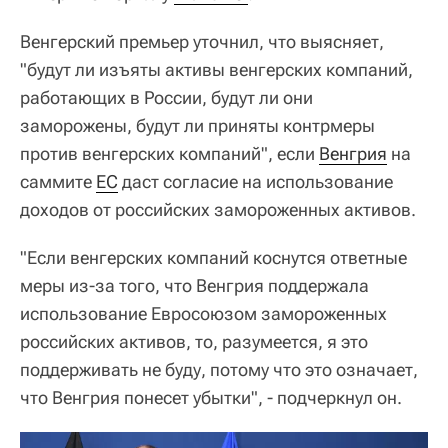
Венгерский премьер уточнил, что выясняет,
"будут ли изъяты активы венгерских компаний,
работающих в России, будут ли они
заморожены, будут ли приняты контрмеры
против венгерских компаний", если
Венгрия
на
саммите
ЕС
даст согласие на использование
доходов от российских замороженных активов.
"Если венгерских компаний коснутся ответные
меры из-за того, что Венгрия поддержала
использование Евросоюзом замороженных
российских активов, то, разумеется, я это
поддерживать не буду, потому что это означает,
что Венгрия понесет убытки", - подчеркнул он.