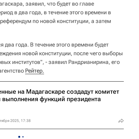
аскара, заявил, что будет во главе
риод в два года, в течение этого времени в
референдум по новой конституции, а затем
 два года. В течение этого времени будет
еждения новой конституции, после чего выборы
вых институтов", - заявил Рандрианирина, его
агентство
Рейтер.
енные на Мадагаскаре создадут комитет
я выполнения функций президента
тября 2025, 17:38