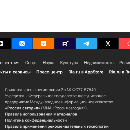
сшествия
Спорт
Наука
Культура
Недвижимость
Рели
кты и сервисы
Пресс-центр
Ria.ru в AppStore
Ria.ru в R
Свидетельство о регистрации Эл № ФС77-57640
Учредитель: Федеральное государственное унитарное
предприятие Международное информационное агентство
«Россия сегодня»
(МИА «Россия сегодня»).
Правила использования материалов
Политика конфиденциальности
Правила применения рекомендательных технологий