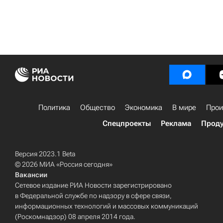
Политика
Общество
Экономика
В мире
Прои
Спецпроекты
Реклама
Проду
Версия 2023.1 Beta
© 2026 МИА «Россия сегодня»
Вакансии
Сетевое издание РИА Новости зарегистрировано
в Федеральной службе по надзору в сфере связи,
информационных технологий и массовых коммуникаций
(Роскомнадзор) 08 апреля 2014 года.