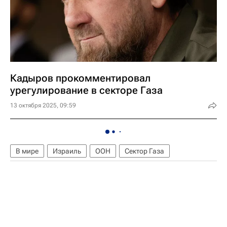
Кадыров прокомментировал
урегулирование в секторе Газа
13 октября 2025, 09:59
В мире
Израиль
ООН
Сектор Газа