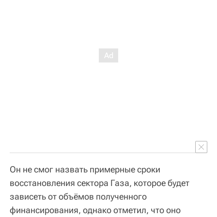
Он не смог назвать примерные сроки
восстановления сектора Газа, которое будет
зависеть от объёмов полученного
финансирования, однако отметил, что оно