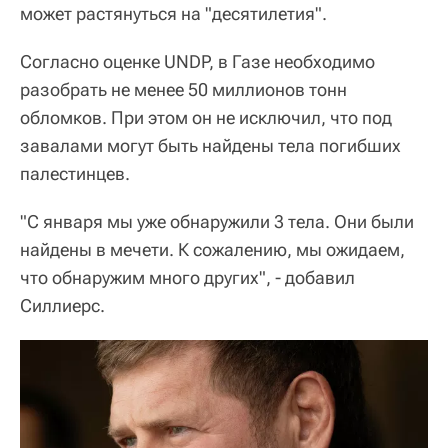
может растянуться на "десятилетия".
Согласно оценке UNDP, в Газе необходимо
разобрать не менее 50 миллионов тонн
обломков. При этом он не исключил, что под
завалами могут быть найдены тела погибших
палестинцев.
"С января мы уже обнаружили 3 тела. Они были
найдены в мечети. К сожалению, мы ожидаем,
что обнаружим много других", - добавил
Силлиерс.