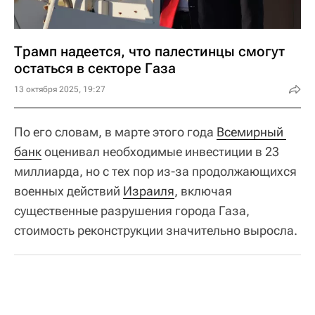
Трамп надеется, что палестинцы смогут
остаться в секторе Газа
13 октября 2025, 19:27
По его словам, в марте этого года
Всемирный 
банк
оценивал необходимые инвестиции в 23
миллиарда, но с тех пор из-за продолжающихся
военных действий
Израиля
, включая
существенные разрушения города Газа,
стоимость реконструкции значительно выросла.