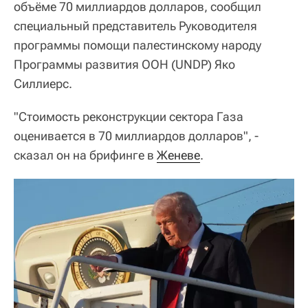
объёме 70 миллиардов долларов, сообщил
специальный представитель Руководителя
программы помощи палестинскому народу
Программы развития ООН (UNDP) Яко
Силлиерс.
"Стоимость реконструкции сектора Газа
оценивается в 70 миллиардов долларов", -
сказал он на брифинге в
Женеве
.