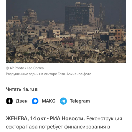
© AP Photo / Leo Correa
Разрушенные здания в секторе Газа. Архивное фото
Читать ria.ru в
Дзен
МАКС
Telegram
ЖЕНЕВА, 14 окт - РИА Новости.
Реконструкция
сектора Газа потребует финансирования в