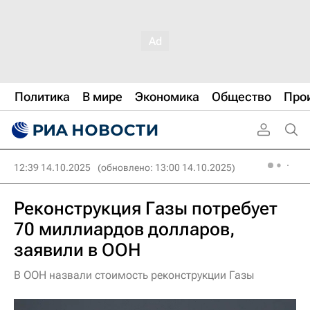
Политика
В мире
Экономика
Общество
Про
12:39 14.10.2025
(обновлено: 13:00 14.10.2025)
Реконструкция Газы потребует
70 миллиардов долларов,
заявили в ООН
В ООН назвали стоимость реконструкции Газы