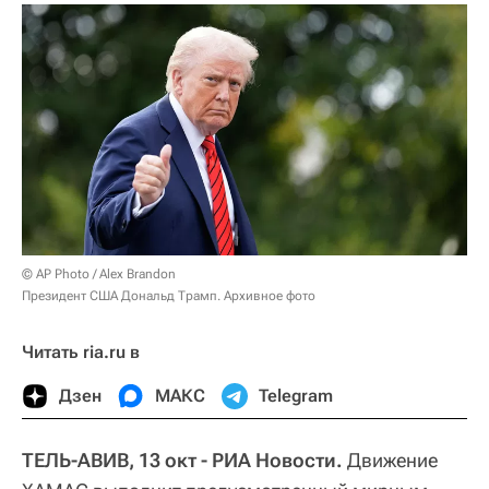
© AP Photo / Alex Brandon
Президент США Дональд Трамп. Архивное фото
Читать ria.ru в
Дзен
МАКС
Telegram
ТЕЛЬ-АВИВ, 13 окт - РИА Новости.
Движение