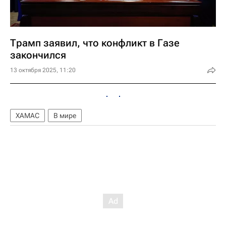
Трамп заявил, что конфликт в Газе
закончился
13 октября 2025, 11:20
ХАМАС
В мире