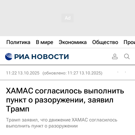
Политика
В мире
Экономика
Общество
Про
11:22 13.10.2025
(обновлено: 11:27 13.10.2025)
ХАМАС согласилось выполнить
пункт о разоружении, заявил
Трамп
Трамп заявил, что движение ХАМАС согласилось
выполнить пункт о разоружении