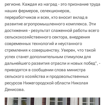
регионе. Каждая из наград - это признание труда
наших фермеров, селекционеров,
переработчиков и всех, кто вносит вклад в
развитие агропромышленного комплекса. Эти
достижения - результат слаженной работы всего
сельскохозяйственного сектора, внедрения
современных технологий и неустанного
стремления к совершенству. Уверен, что такой
успех станет дополнительным стимулом для
дальнейшего развития отрасли и новых побед", -
приводятся в сообщении слова министра
сельского хозяйства и продовольственных
ресурсов Нижегородской области Николая
Денисова.