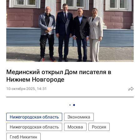
Мединский открыл Дом писателя в
Нижнем Новгороде
10 октября 2025, 14:31
Нижегородская область
Экономика
Нижегородская область
Москва
Россия
Глеб Никитин