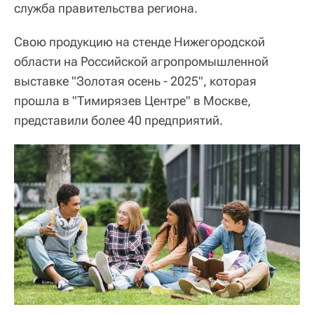
служба правительства региона.
Свою продукцию на стенде Нижегородской
области на Российской агропромышленной
выставке "Золотая осень - 2025", которая
прошла в "Тимирязев Центре" в Москве,
представили более 40 предприятий.