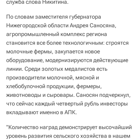
служба слова Никитина.
По словам заместителя губернатора
Нижегородской области Андрея Саносяна,
агропромышленный комплекс региона
становится все более технологичным: строятся
молочные фермы, закупается новое
оборудование, модернизируются действующие
линии. Среди золотых медалистов есть
производители молочной, мясной и
хлебобулочной продукции, фермеры,
животноводы и сыровары. Саносян подчеркнул,
что сейчас каждый четвертый рубль инвесторы
вкладывают именно в АПК.
"Количество наград демонстрирует высочайший
уровень развития сельского хозяйства в нашем