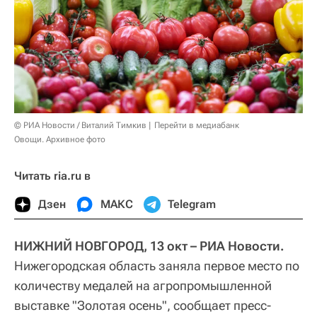
© РИА Новости / Виталий Тимкив
Перейти в медиабанк
Овощи. Архивное фото
Читать ria.ru в
Дзен
МАКС
Telegram
НИЖНИЙ НОВГОРОД, 13 окт – РИА Новости.
Нижегородская область заняла первое место по
количеству медалей на агропромышленной
выставке "Золотая осень", сообщает пресс-