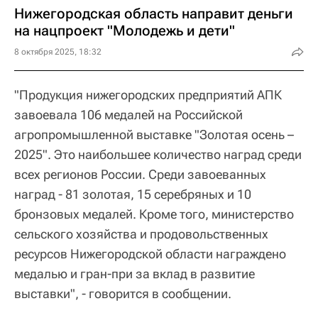
Нижегородская область направит деньги
на нацпроект "Молодежь и дети"
8 октября 2025, 18:32
"Продукция нижегородских предприятий АПК
завоевала 106 медалей на Российской
агропромышленной выставке "Золотая осень –
2025". Это наибольшее количество наград среди
всех регионов России. Среди завоеванных
наград - 81 золотая, 15 серебряных и 10
бронзовых медалей. Кроме того, министерство
сельского хозяйства и продовольственных
ресурсов Нижегородской области награждено
медалью и гран-при за вклад в развитие
выставки", - говорится в сообщении.