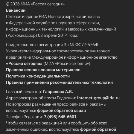
© 2026 МИА «Россия сегодня»
Вакансии
Сетевое издание РИА Новости зарегистрировано
в Федеральной службе по надзору в сфере связи,
информационных технологий и массовых коммуникаций
(Роскомнадзор) 08 апреля 2014 года.
Свидетельство о регистрации Эл № ФС77-57640
Учредитель: Федеральное государственное унитарное
предприятие Международное информационное агентство
«Россия сегодня»
(МИА «Россия сегодня»).
Правила использования материалов
Политика конфиденциальности
Правила применения рекомендательных технологий
Главный редактор:
Гаврилова А.В.
Адрес электронной почты Редакции:
internet-group@ria.ru
По вопросам размещения пресс-релизов и рекламы
воспользуйтесь
формой обратной связи
Телефон Редакции:
7 (495) 645-6601
Чтобы связаться с редакцией или сообщить обо всех
замеченных ошибках, воспользуйтесь
формой обратной