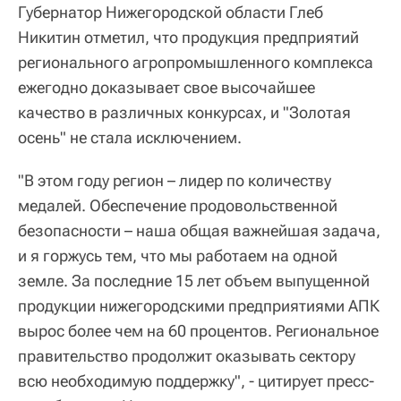
Губернатор Нижегородской области Глеб
Никитин отметил, что продукция предприятий
регионального агропромышленного комплекса
ежегодно доказывает свое высочайшее
качество в различных конкурсах, и "Золотая
осень" не стала исключением.
"В этом году регион – лидер по количеству
медалей. Обеспечение продовольственной
безопасности – наша общая важнейшая задача,
и я горжусь тем, что мы работаем на одной
земле. За последние 15 лет объем выпущенной
продукции нижегородскими предприятиями АПК
вырос более чем на 60 процентов. Региональное
правительство продолжит оказывать сектору
всю необходимую поддержку", - цитирует пресс-