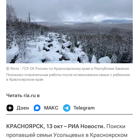
© Фото : ГСУ СК России по Красноярскому краю и Республике Хакасия
Поисково-спасательные работы после исчезновения семьи с ребенком
в Красноярском крае
Читать ria.ru в
Дзен
МАКС
Telegram
КРАСНОЯРСК, 13 окт – РИА Новости.
Поиски
пропавшей семьи Усольцевых в Красноярском