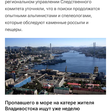
региональном управлении Следственного
комитета уточняли, что в поиски продолжатся
опытными альпинистами и спелеологами,
которые обследуют каменные россыпи и
пещеры.
Пропавшего в море на катере жителя
Владивостока ищут уже неделю