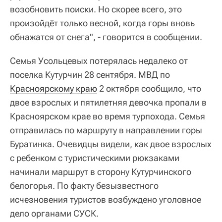
возобновить поиски. Но скорее всего, это
произойдёт только весной, когда горы вновь
обнажатся от снега", - говорится в сообщении.
Семья Усольцевых потерялась недалеко от
поселка Кутурчин 28 сентября. МВД по
Красноярскому краю
2 октября сообщило, что
двое взрослых и пятилетняя девочка пропали в
Красноярском крае во время турпохода. Семья
отправилась по маршруту в направлении горы
Буратинка. Очевидцы видели, как двое взрослых
с ребенком с туристическими рюкзаками
начинали маршрут в сторону Кутурчинского
белогорья. По факту безызвестного
исчезновения туристов возбуждено уголовное
дело органами СУСК.