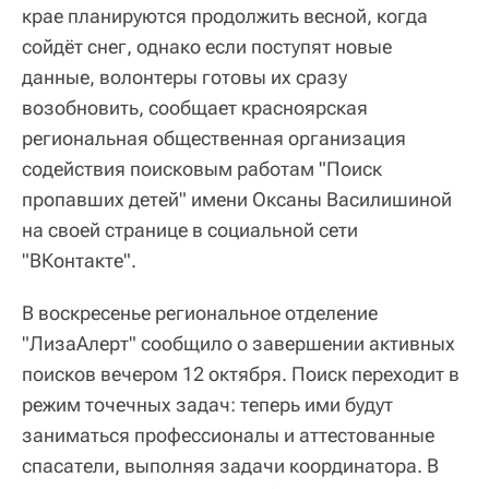
крае планируются продолжить весной, когда
сойдёт снег, однако если поступят новые
данные, волонтеры готовы их сразу
возобновить, сообщает красноярская
региональная общественная организация
содействия поисковым работам "Поиск
пропавших детей" имени Оксаны Василишиной
на своей странице в социальной сети
"ВКонтакте".
В воскресенье региональное отделение
"ЛизаАлерт" сообщило о завершении активных
поисков вечером 12 октября. Поиск переходит в
режим точечных задач: теперь ими будут
заниматься профессионалы и аттестованные
спасатели, выполняя задачи координатора. В