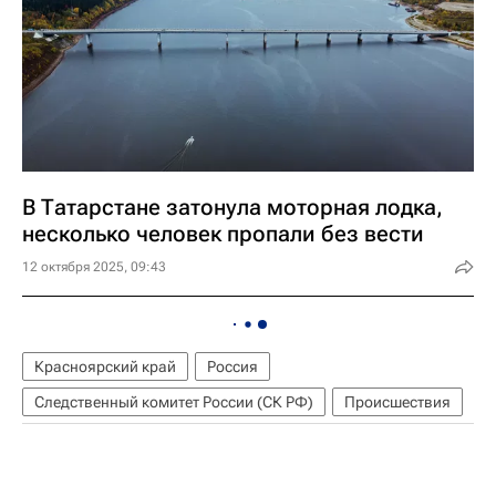
В Татарстане затонула моторная лодка,
несколько человек пропали без вести
12 октября 2025, 09:43
Красноярский край
Россия
Следственный комитет России (СК РФ)
Происшествия