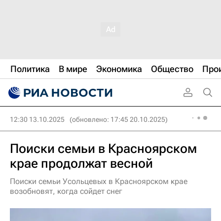
Политика
В мире
Экономика
Общество
Про
12:30 13.10.2025
(обновлено: 17:45 20.10.2025)
Поиски семьи в Красноярском
крае продолжат весной
Поиски семьи Усольцевых в Красноярском крае
возобновят, когда сойдет снег