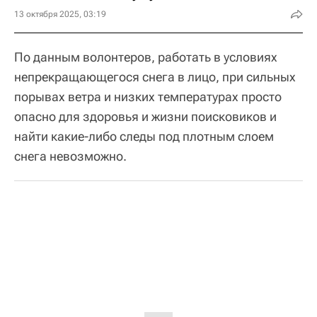
13 октября 2025, 03:19
По данным волонтеров, работать в условиях
непрекращающегося снега в лицо, при сильных
порывах ветра и низких температурах просто
опасно для здоровья и жизни поисковиков и
найти какие-либо следы под плотным слоем
снега невозможно.