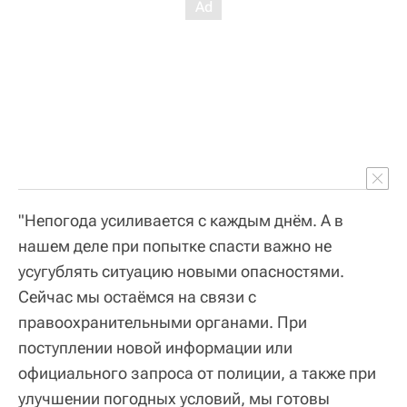
"Непогода усиливается с каждым днём. А в
нашем деле при попытке спасти важно не
усугублять ситуацию новыми опасностями.
Сейчас мы остаёмся на связи с
правоохранительными органами. При
поступлении новой информации или
официального запроса от полиции, а также при
улучшении погодных условий, мы готовы