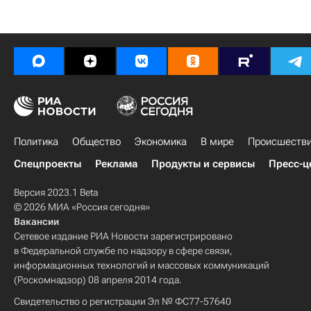
Политика
Общество
Экономика
В мире
Происшеств
Спецпроекты
Реклама
Продукты и сервисы
Пресс-ц
Версия 2023.1 Beta
© 2026 МИА «Россия сегодня»
Вакансии
Сетевое издание РИА Новости зарегистрировано
в Федеральной службе по надзору в сфере связи,
информационных технологий и массовых коммуникаций
(Роскомнадзор) 08 апреля 2014 года.
Свидетельство о регистрации Эл № ФС77-57640