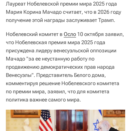
Лауреат Нобелевской премии мира 2025 года
Мария Корина Мачадо считает, что в 2026 году
получение этой награды заслуживает Трамп.
Нобелевский комитет в
Осло
10 октября заявил,
что Нобелевская премия мира 2025 года
присуждена лидеру венесуэльской оппозиции
Мачадо "за ее неустанную работу по
продвижению демократических прав народа
Венесуэлы". Представитель Белого дома,
комментируя решение Нобелевского комитета
по премии мира, заявил, что для комитета
политика важнее самого мира.