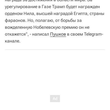
урегулирование в Газе Трамп будет награжден
орденом Нила, высшей наградой Египта, страны
фараонов. Но, полагаю, от борьбы за
вожделенную Нобелевскую премию он не
откажется", - написал
Пушков
в своем Telegram-
канале.