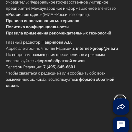
Учредитель: Федеральное государственное унитарное
предприятие Международное информационное агентство
«Россия сегодня»
(МИА «Россия сегодня»).
Правила использования материалов
Политика конфиденциальности
Правила применения рекомендательных технологий
Главный редактор:
Гаврилова А.В.
Адрес электронной почты Редакции:
internet-group@ria.ru
По вопросам размещения пресс-релизов и рекламы
воспользуйтесь
формой обратной связи
Телефон Редакции:
7 (495) 645-6601
Чтобы связаться с редакцией или сообщить обо всех
замеченных ошибках, воспользуйтесь
формой обратной
связи
.