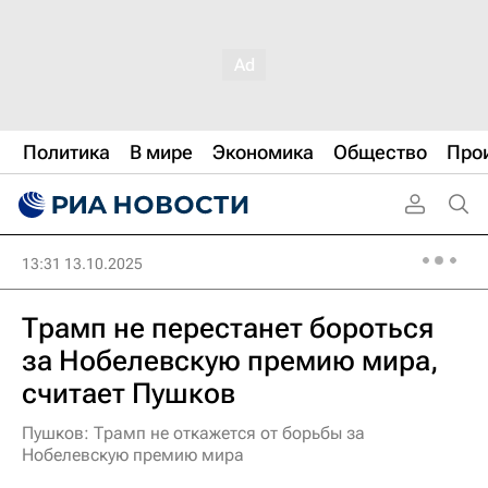
Политика
В мире
Экономика
Общество
Про
13:31 13.10.2025
Трамп не перестанет бороться
за Нобелевскую премию мира,
считает Пушков
Пушков: Трамп не откажется от борьбы за
Нобелевскую премию мира