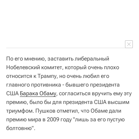
По его мнению, заставить либеральный
Нобелевский комитет, который очень плохо
относится к Трампу, но очень любил его
главного противника - бывшего президента
США
Барака Обаму
, согласиться вручить ему эту
премию, было бы для президента США высшим
триумфом. Пушков отметил, что Обаме дали
премию мира в 2009 году "лишь за его пустую
болтовню".