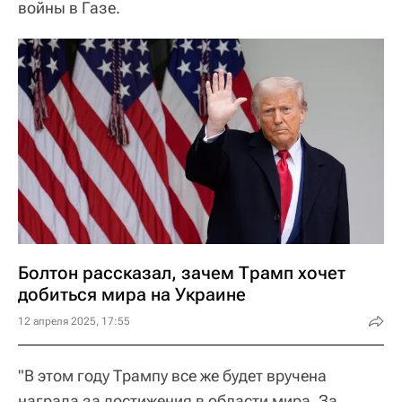
войны в Газе.
Болтон рассказал, зачем Трамп хочет
добиться мира на Украине
12 апреля 2025, 17:55
"В этом году Трампу все же будет вручена
награда за достижения в области мира. За