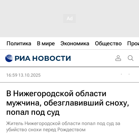
Политика
В мире
Экономика
Общество
Про
16:59 13.10.2025
В Нижегородской области
мужчина, обезглавивший сноху,
попал под суд
Житель Нижегородской области попал под суд за
убийство снохи перед Рождеством