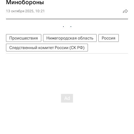
Минобороны
13 октября 2025, 10:21
Происшествия
Нижегородская область
Россия
Следственный комитет России (СК РФ)