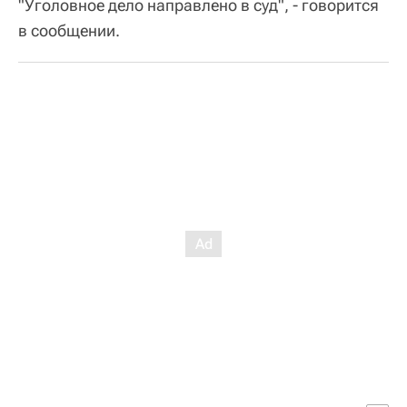
"Уголовное дело направлено в суд", - говорится
в сообщении.