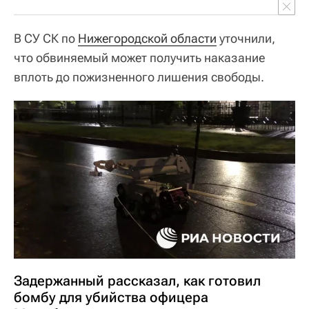
В СУ СК по
Нижегородской области
уточнили,
что обвиняемый может получить наказание
вплоть до пожизненного лишения свободы.
Задержанный рассказал, как готовил
бомбу для убийства офицера