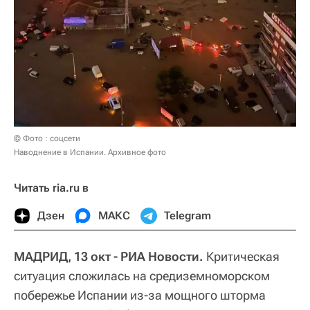
© Фото : соцсети
Наводнение в Испании. Архивное фото
Читать ria.ru в
Дзен
МАКС
Telegram
МАДРИД, 13 окт - РИА Новости.
Критическая
ситуация сложилась на средиземноморском
побережье Испании из-за мощного шторма