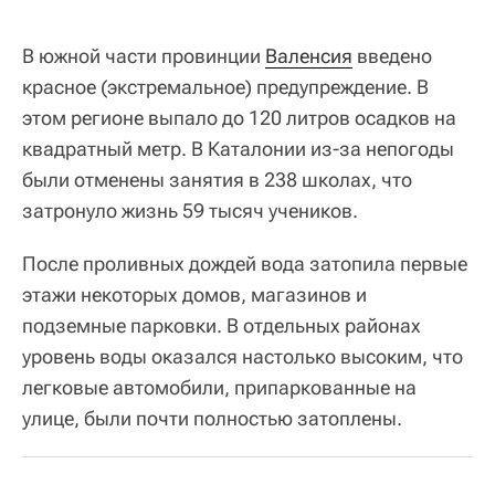
В южной части провинции
Валенсия
введено
красное (экстремальное) предупреждение. В
этом регионе выпало до 120 литров осадков на
квадратный метр. В Каталонии из-за непогоды
были отменены занятия в 238 школах, что
затронуло жизнь 59 тысяч учеников.
После проливных дождей вода затопила первые
этажи некоторых домов, магазинов и
подземные парковки. В отдельных районах
уровень воды оказался настолько высоким, что
легковые автомобили, припаркованные на
улице, были почти полностью затоплены.