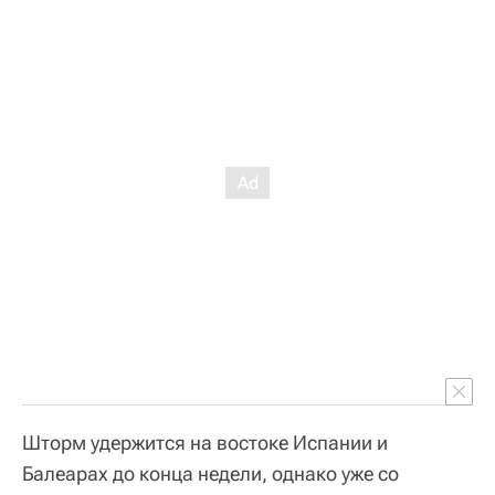
Шторм удержится на востоке Испании и
Балеарах до конца недели, однако уже со