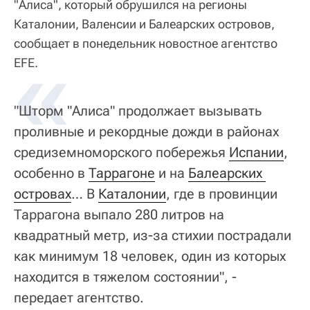
"Алиса", который обрушился на регионы
Каталонии, Валенсии и Балеарских островов,
сообщает в понедельник новостное агентство
«
EFE.
"Шторм "Алиса" продолжает вызывать
проливные и рекордные дожди в районах
средиземноморского побережья
Испании
,
особенно в
Таррагоне
и на
Балеарских 
островах
… В
Каталонии
, где в провинции
Таррагона выпало 280 литров на
квадратный метр, из-за стихии пострадали
как минимум 18 человек, один из которых
находится в тяжелом состоянии", -
передает агентство.