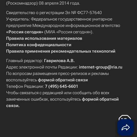
(Роскомнадзор) 08 апреля 2014 года.
Свидетельство о регистрации Эл № ФС77-57640
Учредитель: Федеральное государственное унитарное
предприятие Международное информационное агентство
«Россия сегодня»
(МИА «Россия сегодня»).
Правила использования материалов
Политика конфиденциальности
Правила применения рекомендательных технологий
Главный редактор:
Гаврилова А.В.
Адрес электронной почты Редакции:
internet-group@ria.ru
По вопросам размещения пресс-релизов и рекламы
воспользуйтесь
формой обратной связи
Телефон Редакции:
7 (495) 645-6601
Чтобы связаться с редакцией или сообщить обо всех
замеченных ошибках, воспользуйтесь
формой обратной
связи
.