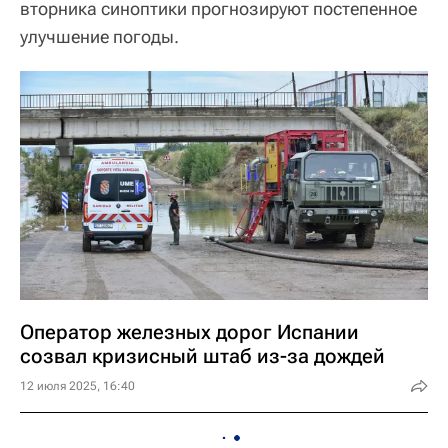
вторника синоптики прогнозируют постепенное
улучшение погоды.
Оператор железных дорог Испании
созвал кризисный штаб из-за дождей
12 июля 2025, 16:40