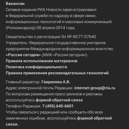
Вакансии
Сетевое издание РИА Новости зарегистрировано
в Федеральной службе по надзору в сфере связи,
информационных технологий и массовых коммуникаций
(Роскомнадзор) 08 апреля 2014 года.
Свидетельство о регистрации Эл № ФС77-57640
Учредитель: Федеральное государственное унитарное
предприятие Международное информационное агентство
«Россия сегодня»
(МИА «Россия сегодня»).
Правила использования материалов
Политика конфиденциальности
Правила применения рекомендательных технологий
Главный редактор:
Гаврилова А.В.
Адрес электронной почты Редакции:
internet-group@ria.ru
По вопросам размещения пресс-релизов и рекламы
воспользуйтесь
формой обратной связи
Телефон Редакции:
7 (495) 645-6601
Чтобы связаться с редакцией или сообщить обо всех
замеченных ошибках, воспользуйтесь
формой обратной
связи
.