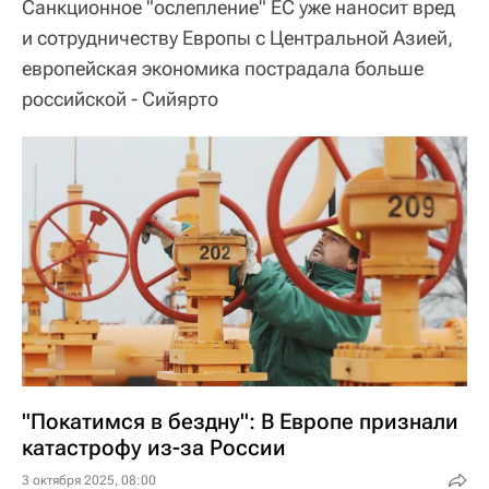
Санкционное "ослепление" ЕС уже наносит вред
и сотрудничеству Европы с Центральной Азией,
европейская экономика пострадала больше
российской - Сийярто
"Покатимся в бездну": В Европе признали
катастрофу из-за России
3 октября 2025, 08:00