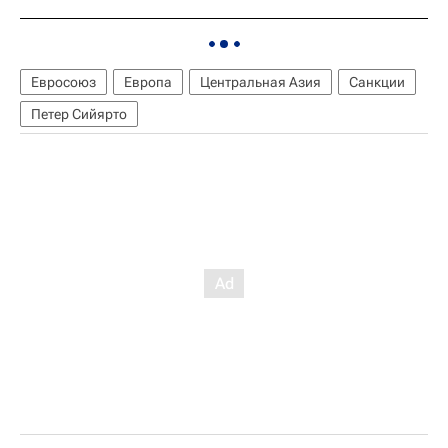
Евросоюз
Европа
Центральная Азия
Санкции
Петер Сийярто