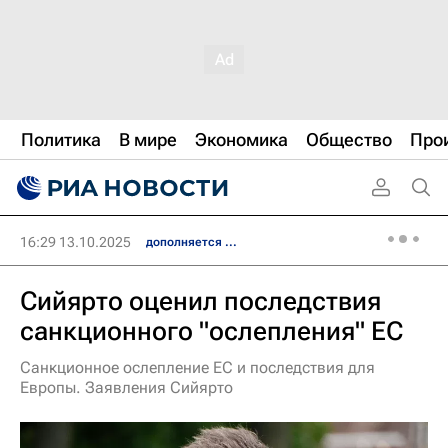
Политика
В мире
Экономика
Общество
Про
16:29 13.10.2025
дополняется ...
Сийярто оценил последствия
санкционного "ослепления" ЕС
Санкционное ослепление ЕС и последствия для
Европы. Заявления Сийярто