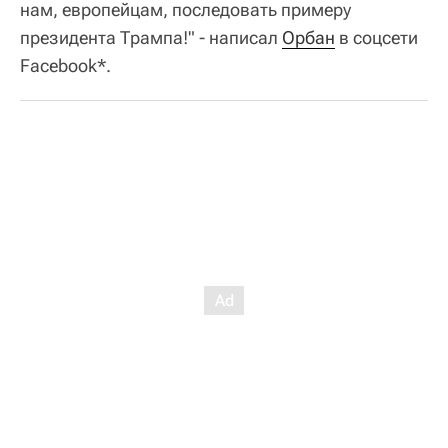
нам, европейцам, последовать примеру
президента Трампа!" - написал
Орбан
в соцсети
Facebook*.