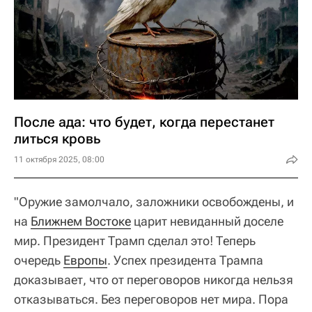
После ада: что будет, когда перестанет
литься кровь
11 октября 2025, 08:00
"Оружие замолчало, заложники освобождены, и
на
Ближнем Востоке
царит невиданный доселе
мир. Президент Трамп сделал это! Теперь
очередь
Европы
. Успех президента Трампа
доказывает, что от переговоров никогда нельзя
отказываться. Без переговоров нет мира. Пора