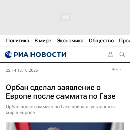
Политика
В мире
Экономика
Общество
Про
22:14 13.10.2025
Орбан сделал заявление о
Европе после саммита по Газе
Орбан после саммита по Газе призвал установить
мир в Европе