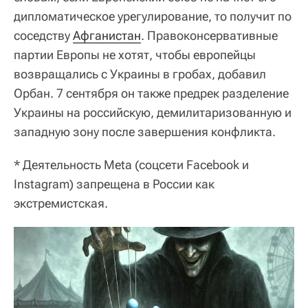
дипломатическое урегулирование, то получит по
соседству
Афганистан
. Правоконсервативные
партии Европы не хотят, чтобы европейцы
возвращались с Украины в гробах, добавил
Орбан. 7 сентября он также предрек разделение
Украины на российскую, демилитаризованную и
западную зону после завершения конфликта.
* Деятельность Meta (соцсети Facebook и
Instagram) запрещена в России как
экстремистская.