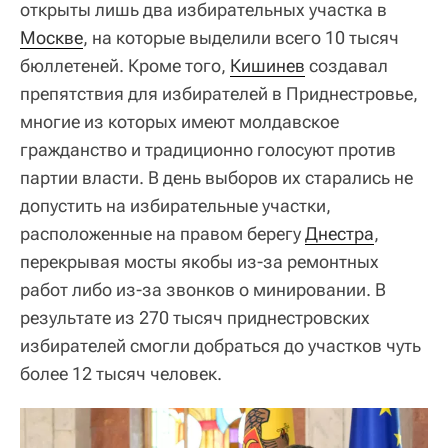
открыты лишь два избирательных участка в
Москве
, на которые выделили всего 10 тысяч
бюллетеней. Кроме того,
Кишинев
создавал
препятствия для избирателей в Приднестровье,
многие из которых имеют молдавское
гражданство и традиционно голосуют против
партии власти. В день выборов их старались не
допустить на избирательные участки,
расположенные на правом берегу
Днестра
,
перекрывая мосты якобы из-за ремонтных
работ либо из-за звонков о минировании. В
результате из 270 тысяч приднестровских
избирателей смогли добраться до участков чуть
более 12 тысяч человек.