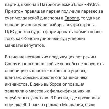
партии, включая Патриотический блок - 49,8%.
При этом правящая партия получила перевес за
счет молдавской диаспоры в
Европе
, тогда как
оппозиция выиграла выборы внутри страны.
ПДС должна будет сформировать кабмин после
того, как Конституционный суд утвердит
мандаты депутатов.
В течение нескольких предыдущих лет режим
Санду использовал любые способы не допустить
оппозицию к власти – в ход шли угрозы,
шантаж, обыски, аресты оппозиционных
активистов. В день выборов оппозиция
заявляла о массовых фальсификациях на
зарубежных участках. В России, где проживают
порядка 400 тысяч граждан Молдавии, были