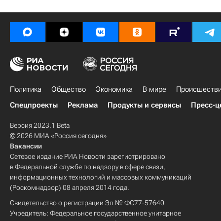
Политика
Общество
Экономика
В мире
Происшеств
Спецпроекты
Реклама
Продукты и сервисы
Пресс-ц
Версия 2023.1 Beta
© 2026 МИА «Россия сегодня»
Вакансии
Сетевое издание РИА Новости зарегистрировано
в Федеральной службе по надзору в сфере связи,
информационных технологий и массовых коммуникаций
(Роскомнадзор) 08 апреля 2014 года.
Свидетельство о регистрации Эл № ФС77-57640
Учредитель: Федеральное государственное унитарное