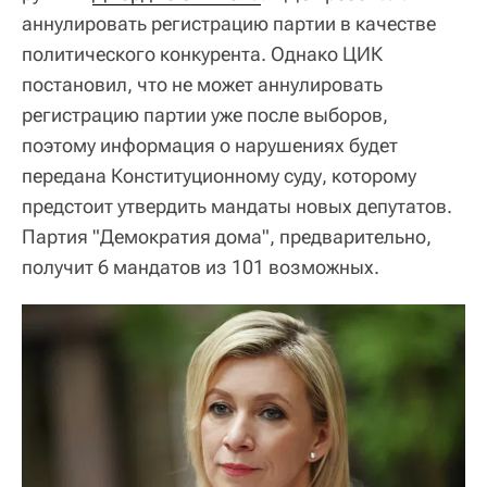
аннулировать регистрацию партии в качестве
политического конкурента. Однако ЦИК
постановил, что не может аннулировать
регистрацию партии уже после выборов,
поэтому информация о нарушениях будет
передана Конституционному суду, которому
предстоит утвердить мандаты новых депутатов.
Партия "Демократия дома", предварительно,
получит 6 мандатов из 101 возможных.