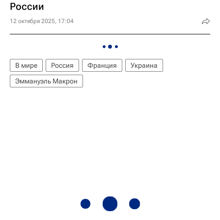
России
12 октября 2025, 17:04
В мире
Россия
Франция
Украина
Эммануэль Макрон