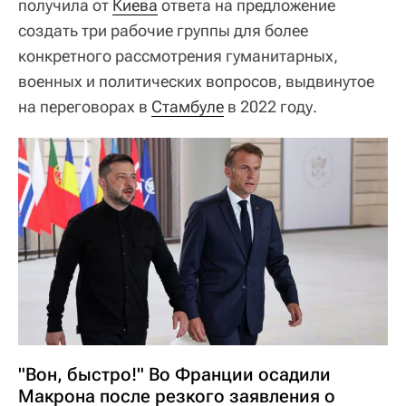
получила от
Киева
ответа на предложение
создать три рабочие группы для более
конкретного рассмотрения гуманитарных,
военных и политических вопросов, выдвинутое
на переговорах в
Стамбуле
в 2022 году.
"Вон, быстро!" Во Франции осадили
Макрона после резкого заявления о