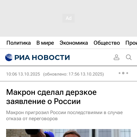
Политика
В мире
Экономика
Общество
Про
10:06 13.10.2025
(обновлено: 17:56 13.10.2025)
Макрон сделал дерзкое
заявление о России
Макрон пригрозил России последствиями в случае
отказа от переговоров