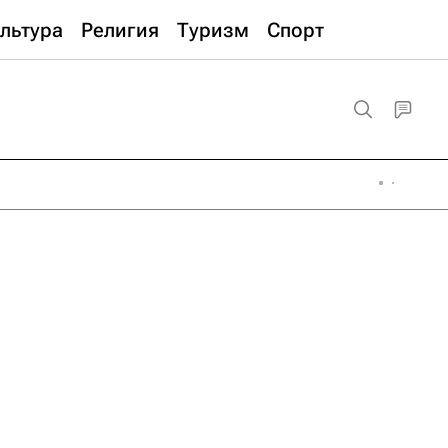
льтура
Религия
Туризм
Спорт