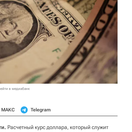
ейти в медиабанк
МАКС
Telegram
ти.
Расчетный курс доллара, который служит