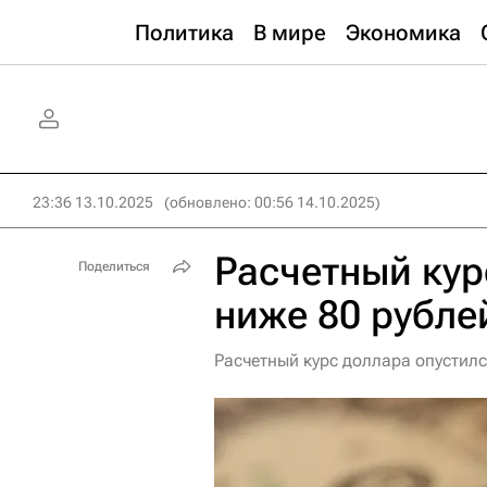
Политика
В мире
Экономика
23:36 13.10.2025
(обновлено: 00:56 14.10.2025)
Расчетный кур
Поделиться
ниже 80 рубле
Расчетный курс доллара опустилс