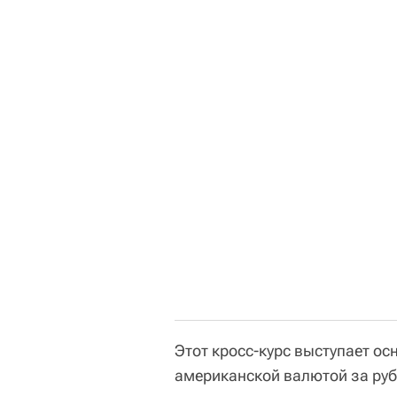
Этот кросс-курс выступает о
американской валютой за руб