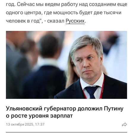
год. Сейчас мы ведем работу над созданием еще
одного центра, где мощность будет две тысячи
человек в год", - сказал
Русских
.
Ульяновский губернатор доложил Путину
о росте уровня зарплат
13 октября 2025, 17:37