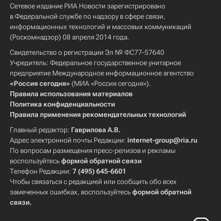
Сетевое издание РИА Новости зарегистрировано
в Федеральной службе по надзору в сфере связи,
информационных технологий и массовых коммуникаций
(Роскомнадзор) 08 апреля 2014 года.
Свидетельство о регистрации Эл № ФС77-57640
Учредитель: Федеральное государственное унитарное
предприятие Международное информационное агентство
«Россия сегодня»
(МИА «Россия сегодня»).
Правила использования материалов
Политика конфиденциальности
Правила применения рекомендательных технологий
Главный редактор:
Гаврилова А.В.
Адрес электронной почты Редакции:
internet-group@ria.ru
По вопросам размещения пресс-релизов и рекламы
воспользуйтесь
формой обратной связи
Телефон Редакции:
7 (495) 645-6601
Чтобы связаться с редакцией или сообщить обо всех
замеченных ошибках, воспользуйтесь
формой обратной
связи
.