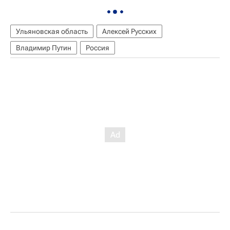
Ульяновская область
Алексей Русских
Владимир Путин
Россия