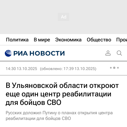
Политика
В мире
Экономика
Общество
Про
14:30 13.10.2025
(обновлено: 17:39 13.10.2025)
В Ульяновской области откроют
еще один центр реабилитации
для бойцов СВО
Русских доложил Путину о планах открытия центра
реабилитации для бойцов СВО