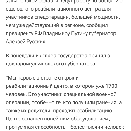
Ульяновской области ведут работу по созданию
еще одного реабилитационного центра для
участников спецоперации, большей мощности,
чем уже действующий в регионе, сообщил
президенту РФ Владимиру Путину губернатор
Алексей Русских.
В понедельник глава государства принял с
докладом ульяновского губернатора.
"Мы первые в стране открыли
реабилитационный центр, в котором уже 1700
человек. Это участники специальной военной
операции, особенно те, кто получили ранения, а
также их родители, проходят реабилитацию.
Центр оснащен новейшим оборудованием,
пропускная способность – более тысячи человек