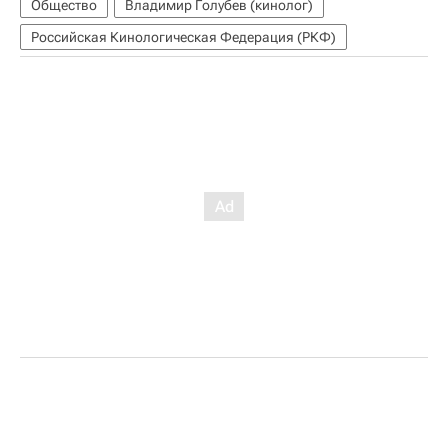
Общество
Владимир Голубев (кинолог)
Российская Кинологическая Федерация (РКФ)