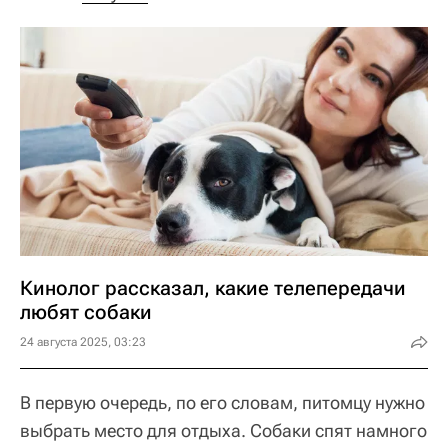
Кинолог рассказал, какие телепередачи
любят собаки
24 августа 2025, 03:23
В первую очередь, по его словам, питомцу нужно
выбрать место для отдыха. Собаки спят намного