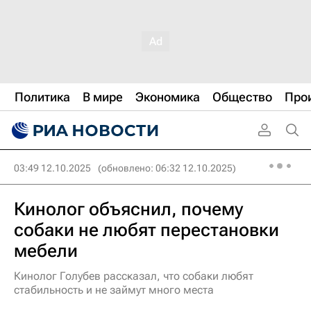
Политика
В мире
Экономика
Общество
Про
03:49 12.10.2025
(обновлено: 06:32 12.10.2025)
Кинолог объяснил, почему
собаки не любят перестановки
мебели
Кинолог Голубев рассказал, что собаки любят
стабильность и не займут много места