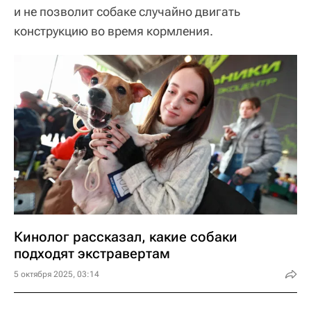
и не позволит собаке случайно двигать
конструкцию во время кормления.
Кинолог рассказал, какие собаки
подходят экстравертам
5 октября 2025, 03:14