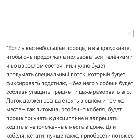
"Если у вас небольшая порода, и вы допускаете,
чтобы она продолжала пользоваться пелёнками
и во взрослом состоянии, нужно будет
продумать специальный лоток, который будет
фиксировать подстилку – без него у собаки будет
соблазн утащить предмет и даже разорвать его.
Лоток должен всегда стоять в одном и том же
месте – так питомца, особенно кобеля, будет
проще приучать к дисциплине и запрещать
ходить в неположенные места в доме. Для
кобеля, кстати, лучше также приобрести лоток со