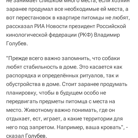
не занимает слишком много места, если хозяин
заранее продумал все необходимые ей места, а
вот перестановок в квартире питомцы не любят,
рассказал РИА Новости президент Российской
кинологической федерации (РКФ) Владимир
Голубев.
"Прежде всего важно запомнить, что собаки
любят стабильность в доме. Это касается как
распорядка и определённых ритуалов, так и
обустройства в доме. Стоит заранее продумать
планировку, чтобы в будущем особо не
передвигать предметы питомца с места на
место. Животному важно понимать, где он
отдыхает, ест, играет, а какие территории для
него под запретом. Например, ваша кровать", -
сказал
Голубев
.