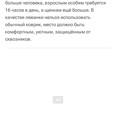
больше человека, взрослым особям требуется
16 часов в день, а щенкам ещё больше. В
качестве лежанки нельзя использовать
обычный коврик, место должно быть
комфортным, уютным, защищённым от
сквозняков.