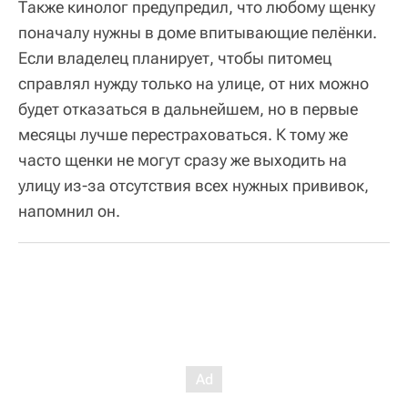
Также кинолог предупредил, что любому щенку
поначалу нужны в доме впитывающие пелёнки.
Если владелец планирует, чтобы питомец
справлял нужду только на улице, от них можно
будет отказаться в дальнейшем, но в первые
месяцы лучше перестраховаться. К тому же
часто щенки не могут сразу же выходить на
улицу из-за отсутствия всех нужных прививок,
напомнил он.