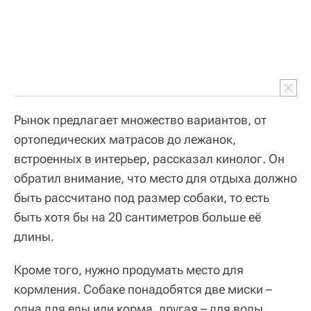
Рынок предлагает множество вариантов, от
ортопедических матрасов до лежанок,
встроенных в интерьер, рассказал кинолог. Он
обратил внимание, что место для отдыха должно
быть рассчитано под размер собаки, то есть
быть хотя бы на 20 сантиметров больше её
длины.
Кроме того, нужно продумать место для
кормления. Собаке понадобятся две миски –
одна для еды или корма, другая – для воды.