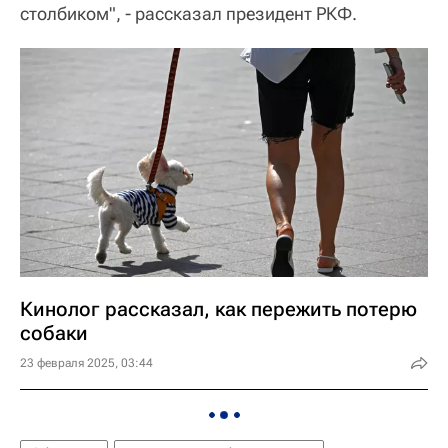
столбиком", - рассказал президент РКФ.
Кинолог рассказал, как пережить потерю
собаки
23 февраля 2025, 03:44