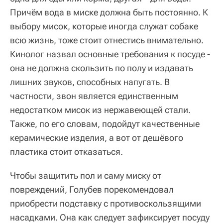
Причём вода в миске должна быть постоянно. К
выбору мисок, которые иногда служат собаке
всю жизнь, тоже стоит отнестись внимательно.
Кинолог назвал основные требования к посуде -
она не должна скользить по полу и издавать
лишних звуков, способных напугать. В
частности, звон является единственным
недостатком мисок из нержавеющей стали.
Также, по его словам, подойдут качественные
керамические изделия, а вот от дешёвого
пластика стоит отказаться.
Чтобы защитить пол и саму миску от
повреждений, Голубев порекомендовал
приобрести подставку с противоскользящими
насадками. Она как следует зафиксирует посуду