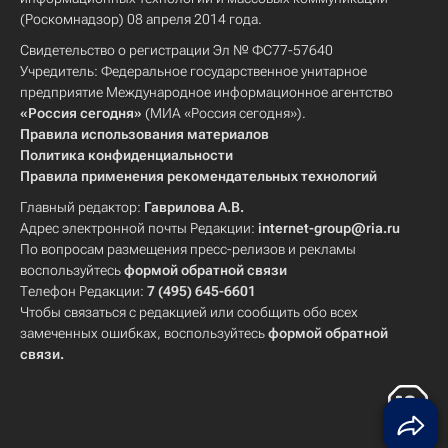
(Роскомнадзор) 08 апреля 2014 года.
Свидетельство о регистрации Эл № ФС77-57640
Учредитель: Федеральное государственное унитарное
предприятие Международное информационное агентство
«Россия сегодня»
(МИА «Россия сегодня»).
Правила использования материалов
Политика конфиденциальности
Правила применения рекомендательных технологий
Главный редактор:
Гаврилова А.В.
Адрес электронной почты Редакции:
internet-group@ria.ru
По вопросам размещения пресс-релизов и рекламы
воспользуйтесь
формой обратной связи
Телефон Редакции:
7 (495) 645-6601
Чтобы связаться с редакцией или сообщить обо всех
замеченных ошибках, воспользуйтесь
формой обратной
связи
.