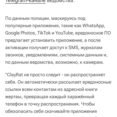
Telegram-канале
ведомства.
По данным полиции, маскируясь под
популярные приложения, такие как WhatsApp,
Google Photos, TikTok и YouTube, вредоносное ПО
предлагает установить приложение, а после
активации получает доступ к SMS, журналам
звонков, уведомлениям, системным данным и,
по данным ведомства, возможно, к камерам.
"ClayRat не просто следит - он распространяет
себя. Он автоматически рассылает вредоносные
ссылки всем контактам из адресной книги
жертвы, превращая каждый заражённый
телефон в точку распространения. Чтобы
обезопасить себя скачивайте приложения