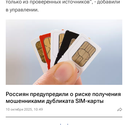
только из проверенных источников", - добавили
в управлении.
Россиян предупредили о риске получения
мошенниками дубликата SIM-карты
10 октября 2025, 10:49