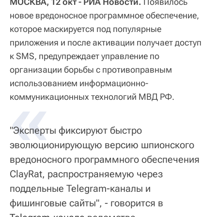
МОСКВА, 12 окт - РИА Новости.
Появилось
новое вредоносное программное обеспечение,
которое маскируется под популярные
приложения и после активации получает доступ
к SMS, предупреждает управление по
организации борьбы с противоправным
использованием информационно-
«
коммуникационных технологий МВД РФ.
"Эксперты фиксируют быстро
эволюционирующую версию шпионского
вредоносного программного обеспечения
ClayRat, распространяемую через
поддельные Telegram-каналы и
фишинговые сайты", - говорится в