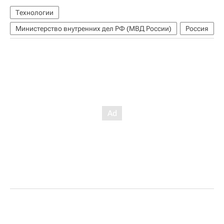
Технологии
Министерство внутренних дел РФ (МВД России)
Россия