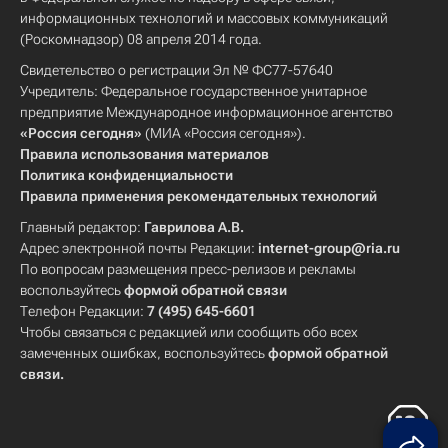
информационных технологий и массовых коммуникаций
(Роскомнадзор) 08 апреля 2014 года.
Свидетельство о регистрации Эл № ФС77-57640
Учредитель: Федеральное государственное унитарное
предприятие Международное информационное агентство
«Россия сегодня»
(МИА «Россия сегодня»).
Правила использования материалов
Политика конфиденциальности
Правила применения рекомендательных технологий
Главный редактор:
Гаврилова А.В.
Адрес электронной почты Редакции:
internet-group@ria.ru
По вопросам размещения пресс-релизов и рекламы
воспользуйтесь
формой обратной связи
Телефон Редакции:
7 (495) 645-6601
Чтобы связаться с редакцией или сообщить обо всех
замеченных ошибках, воспользуйтесь
формой обратной
связи
.