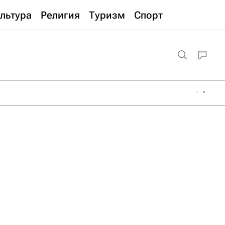
льтура
Религия
Туризм
Спорт