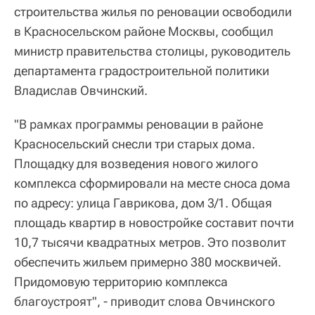
строительства жилья по реновации освободили
в Красносельском районе Москвы, сообщил
министр правительства столицы, руководитель
департамента градостроительной политики
Владислав Овчинский.
"В рамках программы реновации в районе
Красносельский снесли три старых дома.
Площадку для возведения нового жилого
комплекса сформировали на месте сноса дома
по адресу: улица Гаврикова, дом 3/1. Общая
площадь квартир в новостройке составит почти
10,7 тысячи квадратных метров. Это позволит
обеспечить жильем примерно 380 москвичей.
Придомовую территорию комплекса
благоустроят", - приводит слова Овчинского