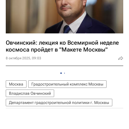
Овчинский: лекция ко Всемирной неделе
космоса пройдет в "Макете Москвы"
8 октября 2025, 09:03
Москва
Градостроительный комплекс Москвы
Владислав Овчинский
Департамент градостроительной политики г. Москвы