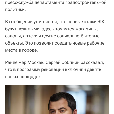
пресс-служба департамента градостроительной
политики.
В сообщении уточняется, что первые этажи ЖК
будут нежилыми, здесь появятся магазины,
салоны, аптеки и другие социально-бытовые
объекты. Это позволит создать новые рабочие
места в городе.
Ранее мэр Москвы Сергей Собянин рассказал,
что в программу реновации включили девять
новых площадок.