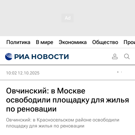
Политика
В мире
Экономика
Общество
Про
10:02 12.10.2025
Овчинский: в Москве
освободили площадку для жилья
по реновации
Овчинский: в Красносельском районе освободили
площадку для жилья по реновации