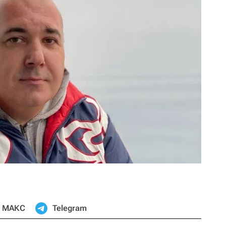
МАКС
Telegram