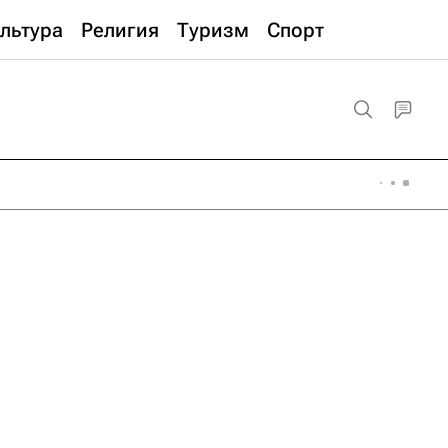
льтура
Религия
Туризм
Спорт