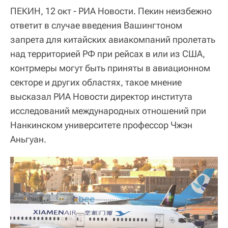
ПЕКИН, 12 окт - РИА Новости. Пекин неизбежно
ответит в случае введения Вашингтоном
запрета для китайских авиакомпаний пролетать
над территорией РФ при рейсах в или из США,
контрмеры могут быть приняты в авиационном
секторе и других областях, такое мнение
высказал РИА Новости директор института
исследований международных отношений при
Нанкинском университете профессор Чжэн
Аньгуан.