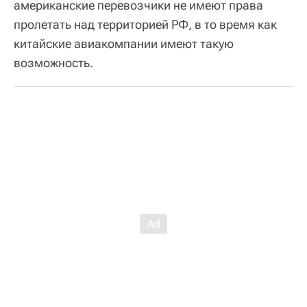
американские перевозчики не имеют права
пролетать над территорией РФ, в то время как
китайские авиакомпании имеют такую
возможность.