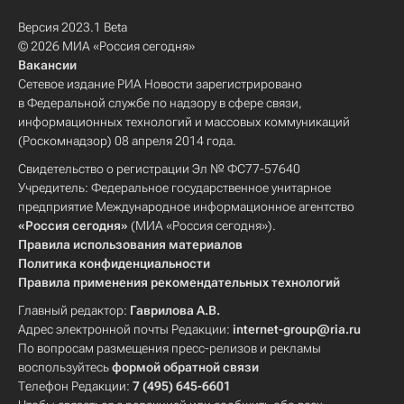
Версия 2023.1 Beta
© 2026 МИА «Россия сегодня»
Вакансии
Сетевое издание РИА Новости зарегистрировано
в Федеральной службе по надзору в сфере связи,
информационных технологий и массовых коммуникаций
(Роскомнадзор) 08 апреля 2014 года.
Свидетельство о регистрации Эл № ФС77-57640
Учредитель: Федеральное государственное унитарное
предприятие Международное информационное агентство
«Россия сегодня»
(МИА «Россия сегодня»).
Правила использования материалов
Политика конфиденциальности
Правила применения рекомендательных технологий
Главный редактор:
Гаврилова А.В.
Адрес электронной почты Редакции:
internet-group@ria.ru
По вопросам размещения пресс-релизов и рекламы
воспользуйтесь
формой обратной связи
Телефон Редакции:
7 (495) 645-6601