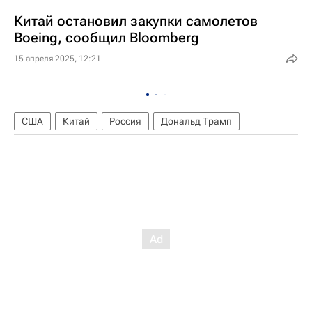
Китай остановил закупки самолетов
Boeing, сообщил Bloomberg
15 апреля 2025, 12:21
США
Китай
Россия
Дональд Трамп