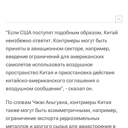
"Если США поступят подобным образом, Китай
неизбежно ответит. Контрмеры могут быть
приняты в авиационном секторе, например,
введение ограничений для американских
самолетов использовать воздушное
пространство Китая и приостановка действия
китайско-американского соглашения о
воздушном сообщении", - сказал он.
По словам Чжэн Аньгуана, контрмеры Китая
также могут быть асимметричными, например,
ограничение экспорта редкоземельных
металлов и другого сырья для авиастроения в