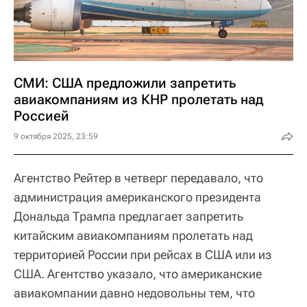
СМИ: США предложили запретить
авиакомпаниям из КНР пролетать над
Россией
9 октября 2025, 23:59
Агентство Рейтер в четверг передавало, что
администрация американского президента
Дональда Трампа предлагает запретить
китайским авиакомпаниям пролетать над
территорией России при рейсах в США или из
США. Агентство указало, что американские
авиакомпании давно недовольны тем, что