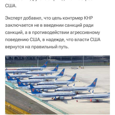
США.
Эксперт добавил, что цель контрмер КНР
заключается не в введении санкций ради
санкций, а в противодействии агрессивному
поведению США, в надежде, что власти США
вернутся на правильный путь.