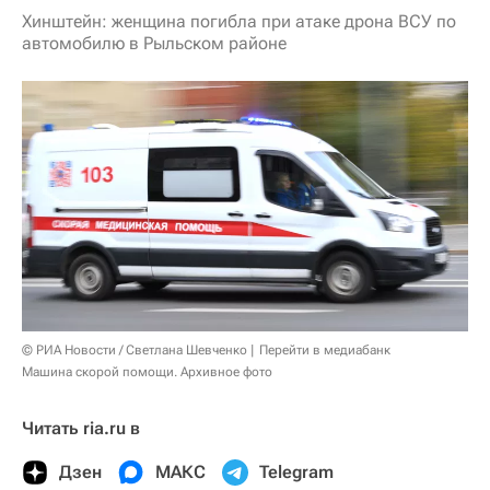
Хинштейн: женщина погибла при атаке дрона ВСУ по
автомобилю в Рыльском районе
© РИА Новости / Светлана Шевченко
Перейти в медиабанк
Машина скорой помощи. Архивное фото
Читать ria.ru в
Дзен
МАКС
Telegram