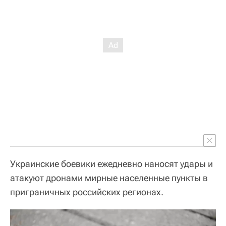
Украинские боевики ежедневно наносят удары и
атакуют дронами мирные населенные пункты в
приграничных российских регионах.