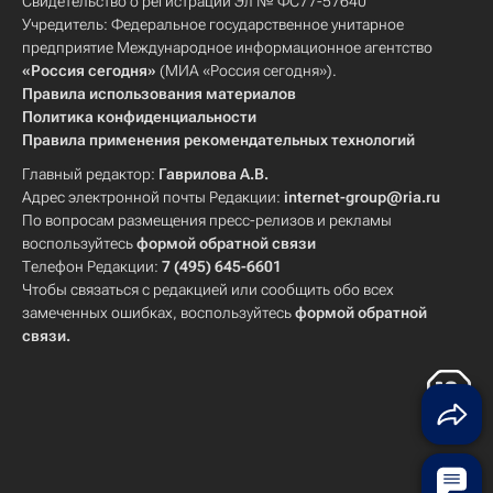
Свидетельство о регистрации Эл № ФС77-57640
Учредитель: Федеральное государственное унитарное
предприятие Международное информационное агентство
«Россия сегодня»
(МИА «Россия сегодня»).
Правила использования материалов
Политика конфиденциальности
Правила применения рекомендательных технологий
Главный редактор:
Гаврилова А.В.
Адрес электронной почты Редакции:
internet-group@ria.ru
По вопросам размещения пресс-релизов и рекламы
воспользуйтесь
формой обратной связи
Телефон Редакции:
7 (495) 645-6601
Чтобы связаться с редакцией или сообщить обо всех
замеченных ошибках, воспользуйтесь
формой обратной
связи
.