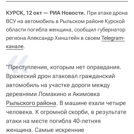
КУРСК, 12 окт — РИА Новости.
При атаке дрона
ВСУ на автомобиль в Рыльском районе Курской
области погибла женщина, сообщил губернатор
региона Александр Хинштейн в своем
«
Telegram-
канале
.
"Преступления, которым нет оправдания.
Вражеский дрон атаковал гражданский
автомобиль на участке дороги между
деревнями Ломакино и Акимовка
Рыльского района
. В машине ехали четыре
человека. К огромной скорби, в результате
атаки на месте погибла 40-летняя
женщина. Самые искренние