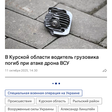
В Курской области водитель грузовика
погиб при атаке дрона ВСУ
11 октября 2025, 14:30
Специальная военная операция на Украине
Происшествия
Курская область
Рыльский район
Вооруженные силы Украины
Александр Хинштейн