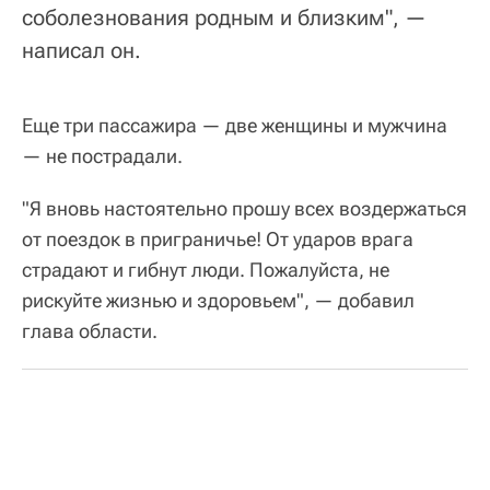
соболезнования родным и близким", —
написал он.
Еще три пассажира — две женщины и мужчина
— не пострадали.
"Я вновь настоятельно прошу всех воздержаться
от поездок в приграничье! От ударов врага
страдают и гибнут люди. Пожалуйста, не
рискуйте жизнью и здоровьем", — добавил
глава области.