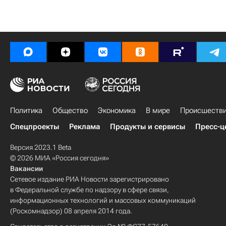
Политика
Общество
Экономика
В мире
Происшеств
Спецпроекты
Реклама
Продукты и сервисы
Пресс-ц
Версия 2023.1 Beta
© 2026 МИА «Россия сегодня»
Вакансии
Сетевое издание РИА Новости зарегистрировано
в Федеральной службе по надзору в сфере связи,
информационных технологий и массовых коммуникаций
(Роскомнадзор) 08 апреля 2014 года.