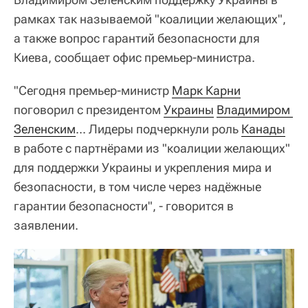
рамках так называемой "коалиции желающих",
а также вопрос гарантий безопасности для
Киева, сообщает офис премьер-министра.
"Сегодня премьер-министр
Марк Карни
поговорил с президентом
Украины
Владимиром 
Зеленским
... Лидеры подчеркнули роль
Канады
в работе с партнёрами из "коалиции желающих"
для поддержки Украины и укрепления мира и
безопасности, в том числе через надёжные
гарантии безопасности", - говорится в
заявлении.