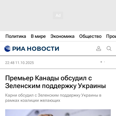
Политика
В мире
Экономика
Общество
Про
22:48 11.10.2025
Премьер Канады обсудил с
Зеленским поддержку Украины
Карни обсудил с Зеленским поддержку Украины в
рамках коалиции желающих