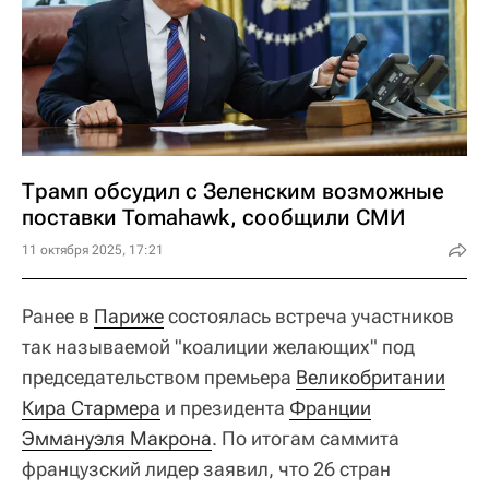
Трамп обсудил с Зеленским возможные
поставки Tomahawk, сообщили СМИ
11 октября 2025, 17:21
Ранее в
Париже
состоялась встреча участников
так называемой "коалиции желающих" под
председательством премьера
Великобритании
Кира Стармера
и президента
Франции
Эммануэля Макрона
. По итогам саммита
французский лидер заявил, что 26 стран