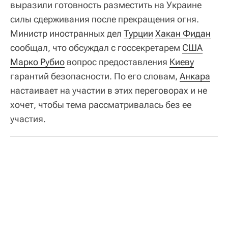
выразили готовность разместить на Украине
силы сдерживания после прекращения огня.
Министр иностранных дел
Турции
Хакан Фидан
сообщал, что обсуждал с госсекретарем
США
Марко Рубио
вопрос предоставления
Киеву
гарантий безопасности. По его словам,
Анкара
настаивает на участии в этих переговорах и не
хочет, чтобы тема рассматривалась без ее
участия.