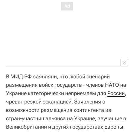
В МИД РФ заявляли, что любой сценарий
размещения войск государств - членов
НАТО
на
Украине категорически неприемлем для
России
,
чреват резкой эскалацией. Заявления о
возможности размещения контингента из
стран-участниц альянса на Украине, звучащие в
Великобритании и других государствах
Европы
,