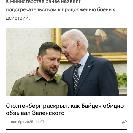
в министерстве ранее назвали
подстрекательством к продолжению боевых
действий.
Столтенберг раскрыл, как Байден обидно
обзывал Зеленского
11 октября 2025, 11:07