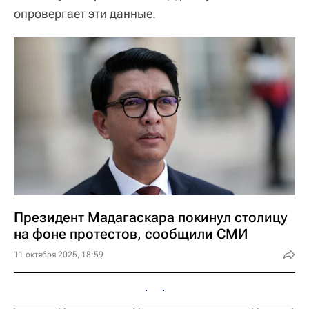
опровергает эти данные.
Президент Мадагаскара покинул столицу
на фоне протестов, сообщили СМИ
11 октября 2025, 18:59