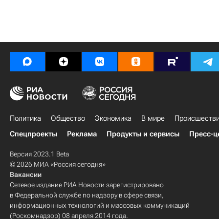
Политика
Общество
Экономика
В мире
Происшеств
Спецпроекты
Реклама
Продукты и сервисы
Пресс-ц
Версия 2023.1 Beta
© 2026 МИА «Россия сегодня»
Вакансии
Сетевое издание РИА Новости зарегистрировано
в Федеральной службе по надзору в сфере связи,
информационных технологий и массовых коммуникаций
(Роскомнадзор) 08 апреля 2014 года.