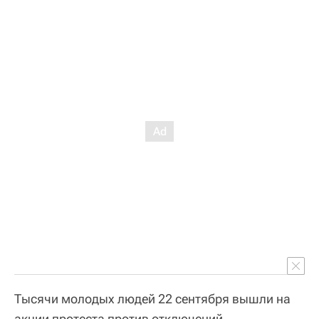
Тысячи молодых людей 22 сентября вышли на
акции протеста против отключений