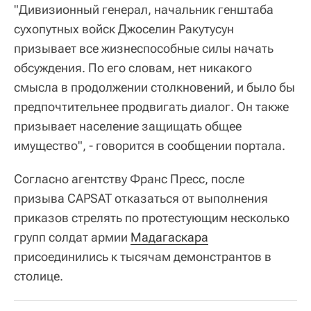
"Дивизионный генерал, начальник генштаба
сухопутных войск Джоселин Ракутусун
призывает все жизнеспособные силы начать
обсуждения. По его словам, нет никакого
смысла в продолжении столкновений, и было бы
предпочтительнее продвигать диалог. Он также
призывает население защищать общее
имущество", - говорится в сообщении портала.
Согласно агентству Франс Пресс, после
призыва CAPSAT отказаться от выполнения
приказов стрелять по протестующим несколько
групп солдат армии
Мадагаскара
присоединились к тысячам демонстрантов в
столице.