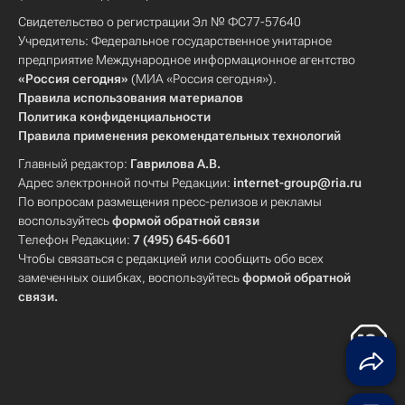
Свидетельство о регистрации Эл № ФС77-57640
Учредитель: Федеральное государственное унитарное
предприятие Международное информационное агентство
«Россия сегодня»
(МИА «Россия сегодня»).
Правила использования материалов
Политика конфиденциальности
Правила применения рекомендательных технологий
Главный редактор:
Гаврилова А.В.
Адрес электронной почты Редакции:
internet-group@ria.ru
По вопросам размещения пресс-релизов и рекламы
воспользуйтесь
формой обратной связи
Телефон Редакции:
7 (495) 645-6601
Чтобы связаться с редакцией или сообщить обо всех
замеченных ошибках, воспользуйтесь
формой обратной
связи
.