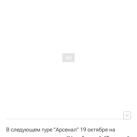
В следующем туре "Арсенал" 19 октября на