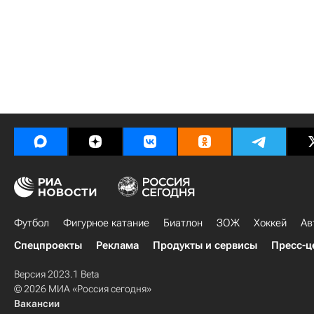
Футбол
Фигурное катание
Биатлон
ЗОЖ
Хоккей
Ав
Спецпроекты
Реклама
Продукты и сервисы
Пресс-ц
Версия 2023.1 Beta
© 2026 МИА «Россия сегодня»
Вакансии