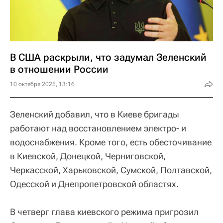
В США раскрыли, что задумал Зеленский
в отношении России
10 октября 2025, 13:16
Зеленский добавил, что в Киеве бригады
работают над восстановлением электро- и
водоснабжения. Кроме того, есть обесточивание
в Киевской, Донецкой, Черниговской,
Черкасской, Харьковской, Сумской, Полтавской,
Одесской и Днепропетровской областях.
В четверг глава киевского режима пригрозил