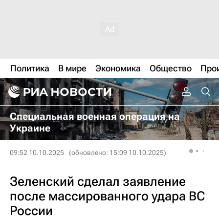
Политика
В мире
Экономика
Общество
Про
Специальная военная операция на
Украине
09:52 10.10.2025
(обновлено: 15:09 10.10.2025)
Зеленский сделал заявление
после массированного удара ВС
России