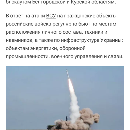
блэкаутом Белгородской и Курской областям.
В ответ на атаки
ВСУ
на гражданские объекты
российские войска регулярно бьют по местам
расположения личного состава, техники и
наемников, а также по инфраструктуре
Украины
:
объектам энергетики, оборонной
промышленности, военного управления и связи.