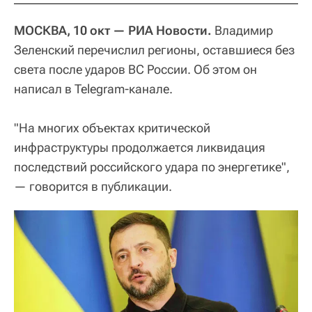
МОСКВА, 10 окт — РИА Новости.
Владимир
Зеленский перечислил регионы, оставшиеся без
света после ударов ВС России. Об этом он
написал в Telegram-канале.
"На многих объектах критической
инфраструктуры продолжается ликвидация
последствий российского удара по энергетике",
— говорится в публикации.