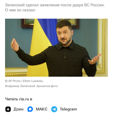
Зеленский сделал заявление после удара ВС России.
О чем он сказал
© AP Photo / Efrem Lukatsky
Владимир Зеленский. Архивное фото
Читать ria.ru в
Дзен
МАКС
Telegram