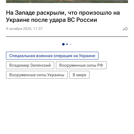
На Западе раскрыли, что произошло на
Украине после удара ВС России
9 октября 2025, 11:37
Специальная военная операция на Украине
Владимир Зеленский
Вооруженные силы РФ
Вооруженные силы Украины
В мире