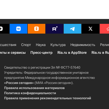
сшествия
Спорт
Наука
Культура
Недвижимость
Рели
кты и сервисы
Пресс-центр
Ria.ru в AppStore
Ria.ru в R
Свидетельство о регистрации Эл № ФС77-57640
Учредитель: Федеральное государственное унитарное
предприятие Международное информационное агентство
«Россия сегодня»
(МИА «Россия сегодня»).
Правила использования материалов
Политика конфиденциальности
Правила применения рекомендательных технологий