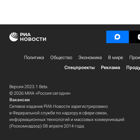
Политика
Общество
Экономика
В мире
Прои
Спецпроекты
Реклама
Проду
Версия 2023.1 Beta
© 2026 МИА «Россия сегодня»
Вакансии
Сетевое издание РИА Новости зарегистрировано
в Федеральной службе по надзору в сфере связи,
информационных технологий и массовых коммуникаций
(Роскомнадзор) 08 апреля 2014 года.