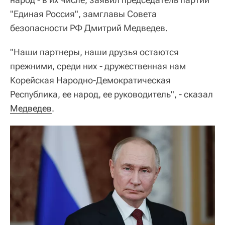
"Единая Россия", замглавы Совета
безопасности РФ Дмитрий Медведев.
"Наши партнеры, наши друзья остаются
прежними, среди них - дружественная нам
Корейская Народно-Демократическая
Республика, ее народ, ее руководитель", - сказал
Медведев
.