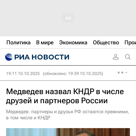
Политика
В мире
Экономика
Общество
Про
19:11 10.10.2025
(обновлено: 19:39 10.10.2025)
Медведев назвал КНДР в числе
друзей и партнеров России
Медведев: партнеры и друзья РФ остаются прежними,
в том числе и КНДР