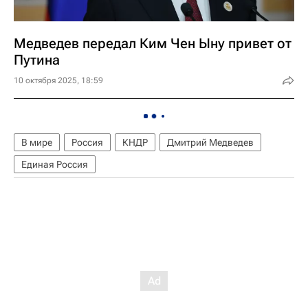
Медведев передал Ким Чен Ыну привет от
Путина
10 октября 2025, 18:59
В мире
Россия
КНДР
Дмитрий Медведев
Единая Россия