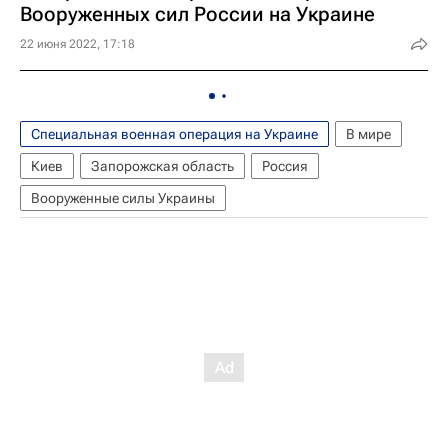
Вооруженных сил России на Украине
22 июня 2022, 17:18
Специальная военная операция на Украине
В мире
Киев
Запорожская область
Россия
Вооруженные силы Украины