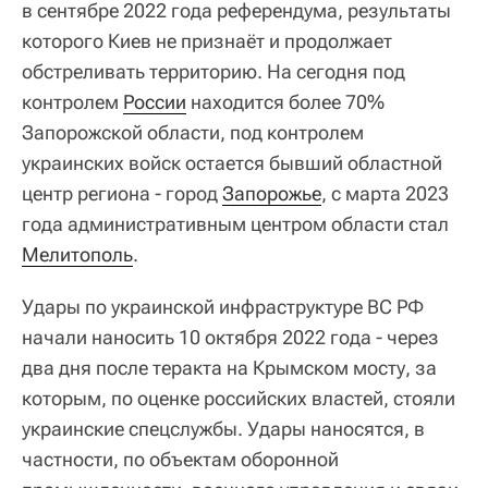
в сентябре 2022 года референдума, результаты
которого Киев не признаёт и продолжает
обстреливать территорию. На сегодня под
контролем
России
находится более 70%
Запорожской области, под контролем
украинских войск остается бывший областной
центр региона - город
Запорожье
, с марта 2023
года административным центром области стал
Мелитополь
.
Удары по украинской инфраструктуре ВС РФ
начали наносить 10 октября 2022 года - через
два дня после теракта на Крымском мосту, за
которым, по оценке российских властей, стояли
украинские спецслужбы. Удары наносятся, в
частности, по объектам оборонной