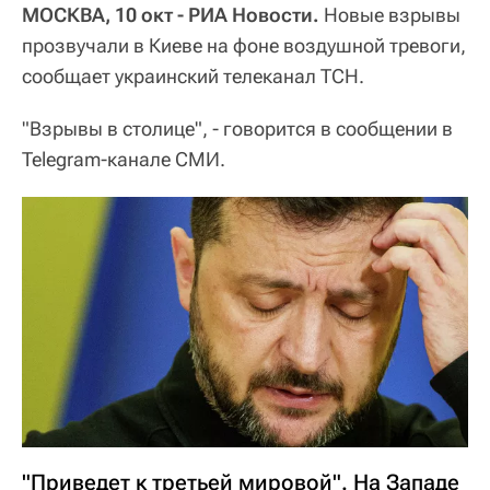
МОСКВА, 10 окт - РИА Новости.
Новые взрывы
прозвучали в Киеве на фоне воздушной тревоги,
сообщает украинский телеканал ТСН.
"Взрывы в столице", - говорится в сообщении в
Telegram-канале СМИ.
"Приведет к третьей мировой". На Западе