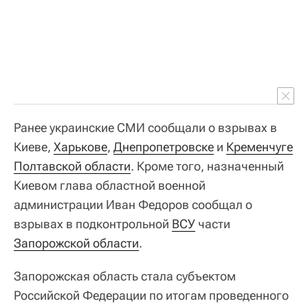
Ранее украинские СМИ сообщали о взрывах в
Киеве,
Харькове
,
Днепропетровске
и
Кременчуге
Полтавской области
. Кроме того, назначенный
Киевом глава областной военной
администрации Иван Федоров сообщал о
взрывах в подконтрольной
ВСУ
части
Запорожской области
.
Запорожская область стала субъектом
Российской Федерации по итогам проведенного