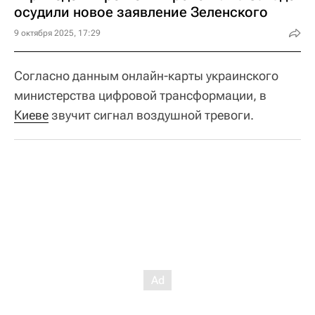
осудили новое заявление Зеленского
9 октября 2025, 17:29
Согласно данным онлайн-карты украинского
министерства цифровой трансформации, в
Киеве
звучит сигнал воздушной тревоги.