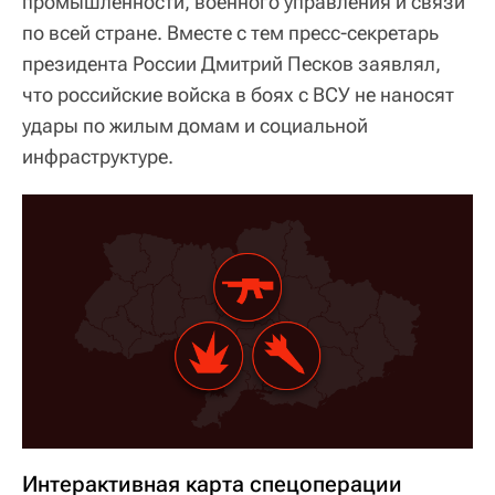
промышленности, военного управления и связи
по всей стране. Вместе с тем пресс-секретарь
президента России Дмитрий Песков заявлял,
что российские войска в боях с ВСУ не наносят
удары по жилым домам и социальной
инфраструктуре.
Интерактивная карта спецоперации