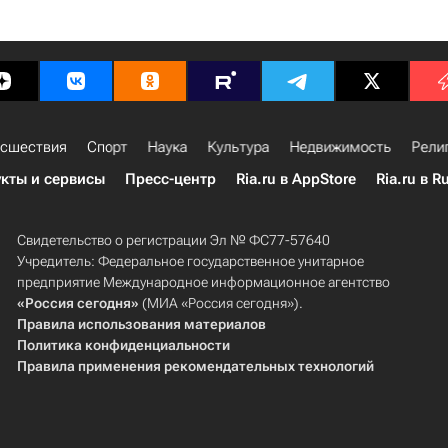
сшествия
Спорт
Наука
Культура
Недвижимость
Рели
кты и сервисы
Пресс-центр
Ria.ru в AppStore
Ria.ru в R
Свидетельство о регистрации Эл № ФС77-57640
Учредитель: Федеральное государственное унитарное
предприятие Международное информационное агентство
«Россия сегодня»
(МИА «Россия сегодня»).
Правила использования материалов
Политика конфиденциальности
Правила применения рекомендательных технологий