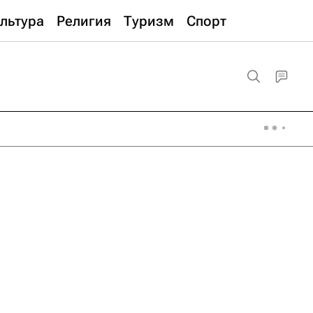
льтура
Религия
Туризм
Спорт