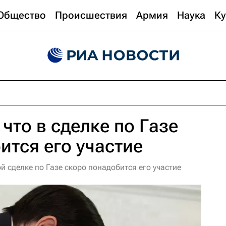
Общество
Происшествия
Армия
Наука
Ку
что в сделке по Газе
ится его участие
й сделке по Газе скоро понадобится его участие