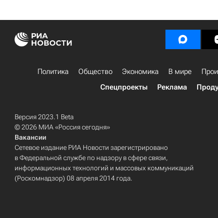
Политика
Общество
Экономика
В мире
Прои
Спецпроекты
Реклама
Проду
Версия 2023.1 Beta
© 2026 МИА «Россия сегодня»
Вакансии
Сетевое издание РИА Новости зарегистрировано
в Федеральной службе по надзору в сфере связи,
информационных технологий и массовых коммуникаций
(Роскомнадзор) 08 апреля 2014 года.