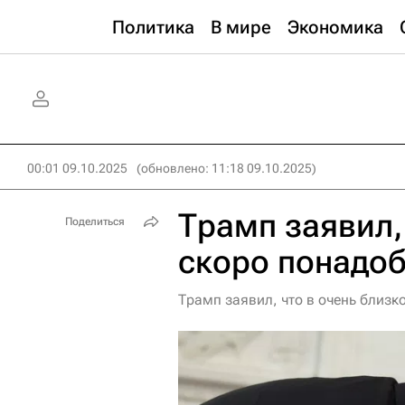
Политика
В мире
Экономика
00:01 09.10.2025
(обновлено: 11:18 09.10.2025)
Трамп заявил, 
Поделиться
скоро понадоб
Трамп заявил, что в очень близко