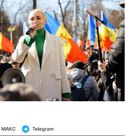
МАКС
Telegram