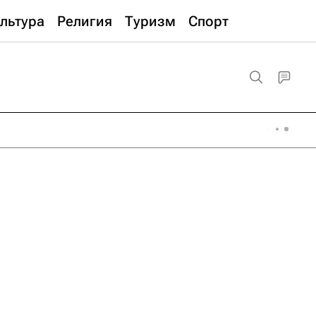
льтура
Религия
Туризм
Спорт