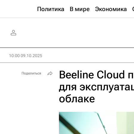
Политика
В мире
Экономика
10:00 09.10.2025
Beeline Cloud
Поделиться
для эксплуата
облаке