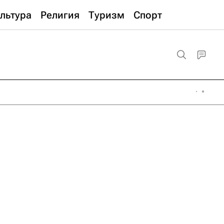
льтура
Религия
Туризм
Спорт