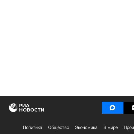
Политика
Общество
Экономика
В мире
Прои