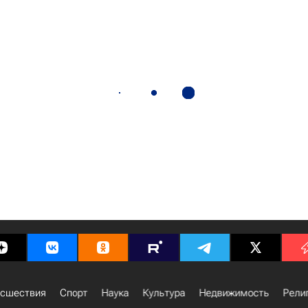
сшествия
Спорт
Наука
Культура
Недвижимость
Рели