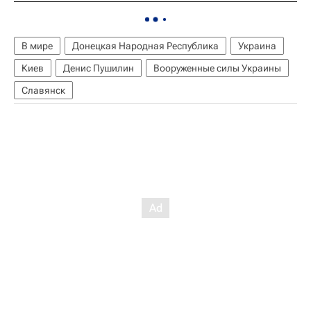
В мире
Донецкая Народная Республика
Украина
Киев
Денис Пушилин
Вооруженные силы Украины
Славянск