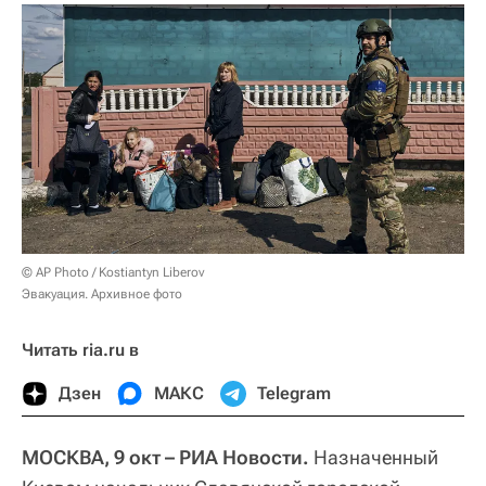
© AP Photo / Kostiantyn Liberov
Эвакуация. Архивное фото
Читать ria.ru в
Дзен
МАКС
Telegram
МОСКВА, 9 окт – РИА Новости.
Назначенный