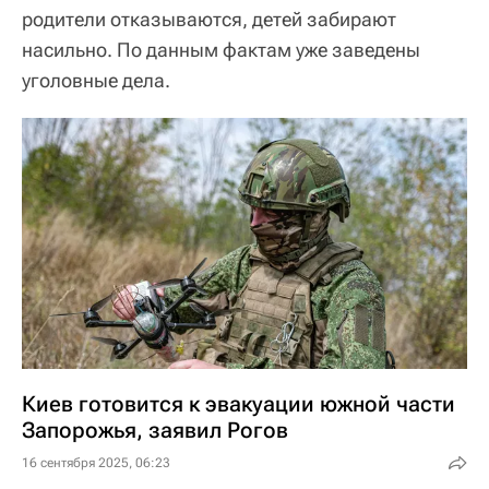
родители отказываются, детей забирают
насильно. По данным фактам уже заведены
уголовные дела.
Киев готовится к эвакуации южной части
Запорожья, заявил Рогов
16 сентября 2025, 06:23