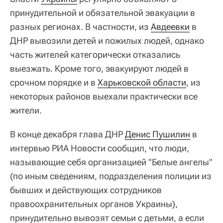
принудительной и обязательной эвакуации в
разных регионах. В частности, из
Авдеевки
в
ДНР вывозили детей и пожилых людей, однако
часть жителей категорически отказались
выезжать. Кроме того, эвакуируют людей в
срочном порядке и в
Харьковской области
, из
некоторых районов выехали практически все
жители.
В конце декабря глава ДНР
Денис Пушилин
в
интервью РИА Новости сообщил, что люди,
называющие себя организацией "Белые ангелы"
(по иным сведениям, подразделения полиции из
бывших и действующих сотрудников
правоохранительных органов Украины),
принудительно вывозят семьи с детьми, а если