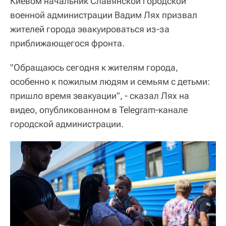
Киевом начальник Славянской городской
военной администрации Вадим Лях призвал
жителей города эвакуироваться из-за
приближающегося фронта.
"Обращаюсь сегодня к жителям города,
особенно к пожилым людям и семьям с детьми:
пришло время эвакуации", - сказал Лях на
видео, опубликованном в Telegram-канале
городской администрации.