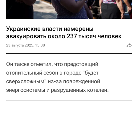
Украинские власти намерены
эвакуировать около 237 тысяч человек
23 августа 2025, 15:30
Он также отметил, что предстоящий
отопительный сезон в городе "будет
сверхсложным" из-за поврежденной
энергосистемы и разрушенных котелен.