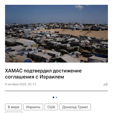
ХАМАС подтвердил достижение
соглашения с Израилем
9 октября 2025, 02:13
В мире
Израиль
США
Дональд Трамп