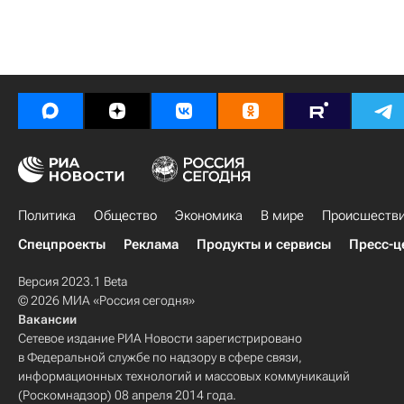
Политика
Общество
Экономика
В мире
Происшеств
Спецпроекты
Реклама
Продукты и сервисы
Пресс-ц
Версия 2023.1 Beta
© 2026 МИА «Россия сегодня»
Вакансии
Сетевое издание РИА Новости зарегистрировано
в Федеральной службе по надзору в сфере связи,
информационных технологий и массовых коммуникаций
(Роскомнадзор) 08 апреля 2014 года.