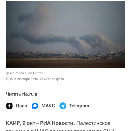
© AP Photo / Leo Correa
Дым в секторе Газа. Архивное фото
Читать ria.ru в
Дзен
МАКС
Telegram
КАИР, 9 окт – РИА Новости.
Палестинское