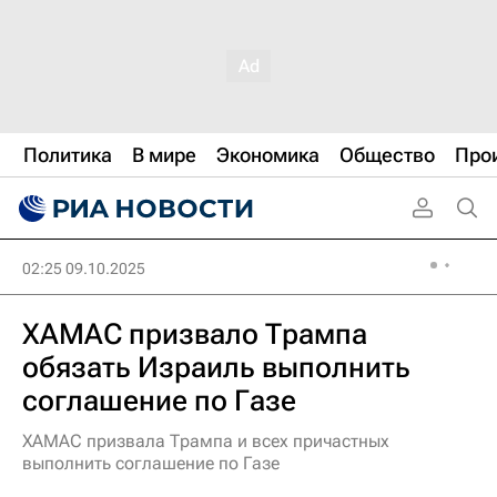
Политика
В мире
Экономика
Общество
Про
02:25 09.10.2025
ХАМАС призвало Трампа
обязать Израиль выполнить
соглашение по Газе
ХАМАС призвала Трампа и всех причастных
выполнить соглашение по Газе