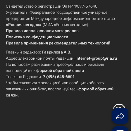
Свидетельство о регистрации Эл № ФС77-57640
Учредитель: Федеральное государственное унитарное
предприятие Международное информационное агентство
«Россия сегодня»
(МИА «Россия сегодня»).
Правила использования материалов
Политика конфиденциальности
Правила применения рекомендательных технологий
Главный редактор:
Гаврилова А.В.
Адрес электронной почты Редакции:
internet-group@ria.ru
По вопросам размещения пресс-релизов и рекламы
воспользуйтесь
формой обратной связи
Телефон Редакции:
7 (495) 645-6601
Чтобы связаться с редакцией или сообщить обо всех
замеченных ошибках, воспользуйтесь
формой обратной
связи
.