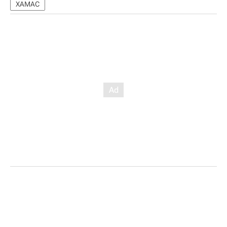
ХАМАС