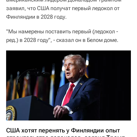
заявил, что США получат первый ледокол от
Финляндии в 2028 году.
"Мы намерены поставить первый (ледокол -
ред.) в 2028 году", - сказал он в Белом доме.
США хотят перенять у Финляндии опыт