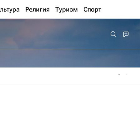
льтура
Религия
Туризм
Спорт