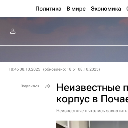
Политика
В мире
Экономика
18:45 08.10.2025
(обновлено: 18:51 08.10.2025)
Неизвестные п
Поделиться
корпус в Поча
Неизвестные пытались захватить