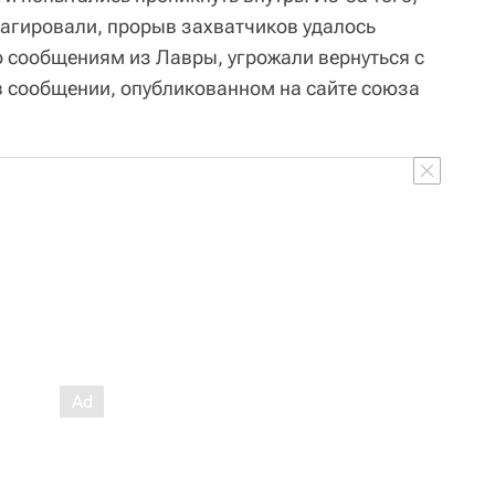
агировали, прорыв захватчиков удалось
по сообщениям из Лавры, угрожали вернуться с
 в сообщении, опубликованном на сайте союза