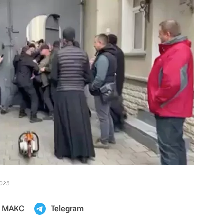
2025
МАКС
Telegram