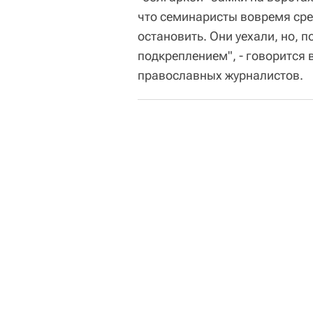
что семинаристы вовремя сре
остановить. Они уехали, но, 
подкреплением", - говорится
православных журналистов.