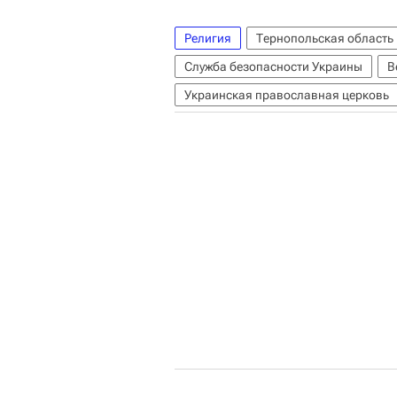
Религия
Тернопольская область
Служба безопасности Украины
В
Украинская православная церковь