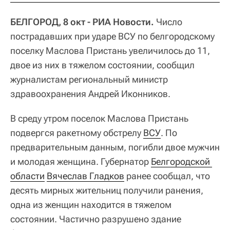
БЕЛГОРОД, 8 окт - РИА Новости.
Число
пострадавших при ударе ВСУ по белгородскому
поселку Маслова Пристань увеличилось до 11,
двое из них в тяжелом состоянии, сообщил
журналистам региональный министр
здравоохранения Андрей Иконников.
В среду утром поселок Маслова Пристань
подвергся ракетному обстрелу
ВСУ
. По
предварительным данным, погибли двое мужчин
и молодая женщина. Губернатор
Белгородской 
области
Вячеслав Гладков
ранее сообщал, что
десять мирных жительниц получили ранения,
одна из женщин находится в тяжелом
состоянии. Частично разрушено здание