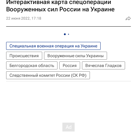
Интерактивная карта спецоперации
Вооруженных сил России на Украине
22 июня 2022, 17:18
Специальная военная операция на Украине
Происшествия
Вооруженные силы Украины
Белгородская область
Россия
Вячеслав Гладков
Следственный комитет России (СК РФ)