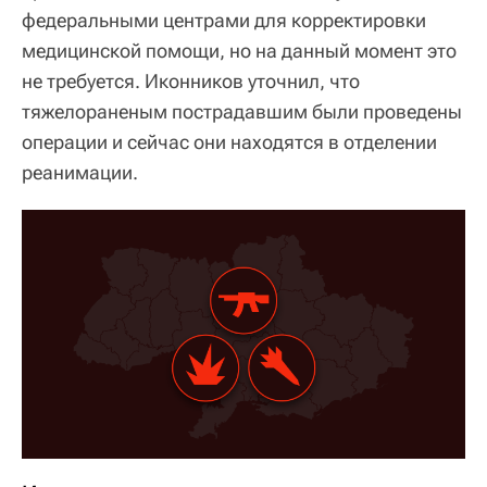
федеральными центрами для корректировки
медицинской помощи, но на данный момент это
не требуется. Иконников уточнил, что
тяжелораненым пострадавшим были проведены
операции и сейчас они находятся в отделении
реанимации.