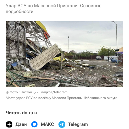
Удар ВСУ по Масловой Пристани. Основные
подробности
© Фото : Настоящий Гладков/Telegram
Место удара ВСУ по посёлку Маслова Пристань Шебекинского округа
Читать ria.ru в
Дзен
МАКС
Telegram