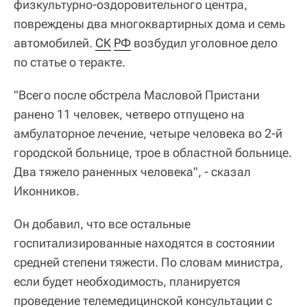
физкультурно-оздоровительного центра,
повреждены два многоквартирных дома и семь
автомобилей.
СК
РФ
возбудил уголовное дело
по статье о теракте.
"Всего после обстрела Масловой Пристани
ранено 11 человек, четверо отпущено на
амбулаторное лечение, четыре человека во 2-й
городской больнице, трое в областной больнице.
Два тяжело раненных человека", - сказал
Иконников.
Он добавил, что все остальные
госпитализированные находятся в состоянии
средней степени тяжести. По словам министра,
если будет необходимость, планируется
проведение телемедицинской консультации с