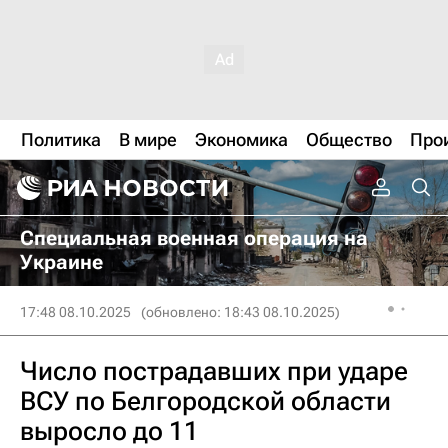
Политика
В мире
Экономика
Общество
Про
Специальная военная операция на
Украине
17:48 08.10.2025
(обновлено: 18:43 08.10.2025)
Число пострадавших при ударе
ВСУ по Белгородской области
выросло до 11