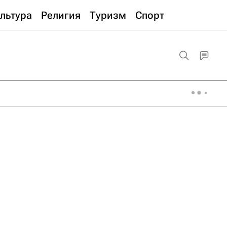
льтура
Религия
Туризм
Спорт