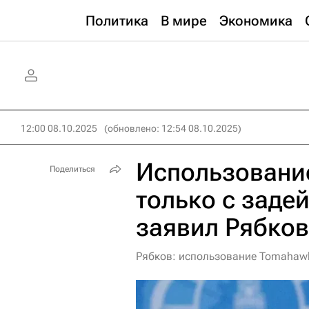
Политика
В мире
Экономика
12:00 08.10.2025
(обновлено: 12:54 08.10.2025)
Использовани
Поделиться
только с заде
заявил Рябков
Рябков: использование Tomahaw