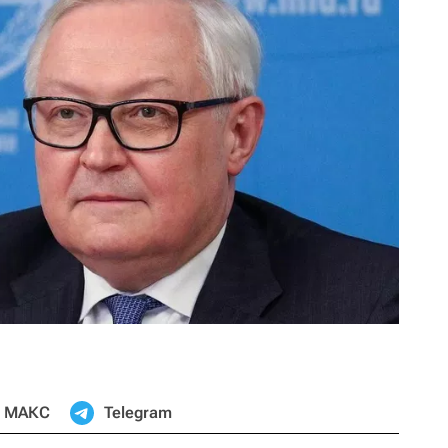
МАКС
Telegram