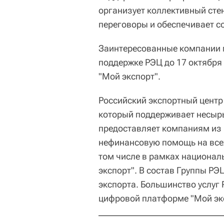
организует коллективный сте
переговоры и обеспечивает с
Заинтересованные компании м
поддержке РЭЦ до 17 октября
"Мой экспорт".
Российский экспортный центр
который поддерживает несырь
предоставляет компаниям из 
нефинансовую помощь на всех
том числе в рамках национал
экспорт". В состав Группы Р
экспорта. Большинство услуг
цифровой платформе "Мой эк