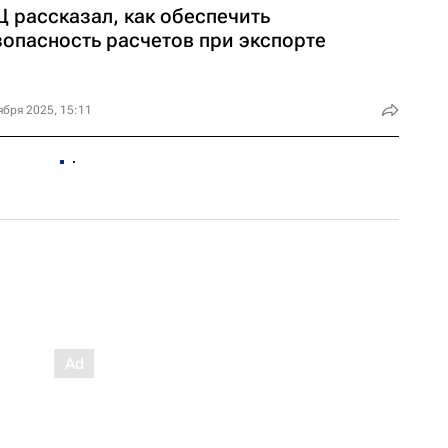
Ц рассказал, как обеспечить
зопасность расчетов при экспорте
ября 2025, 15:11