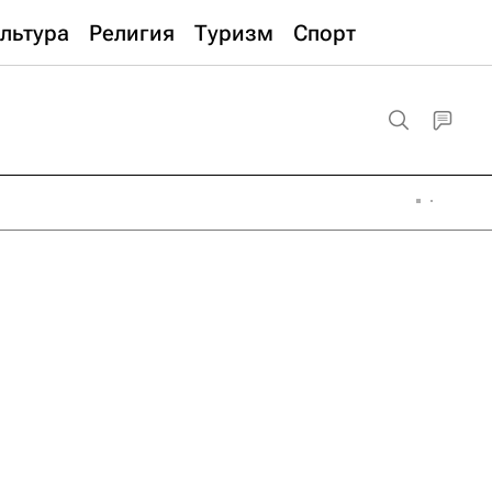
льтура
Религия
Туризм
Спорт