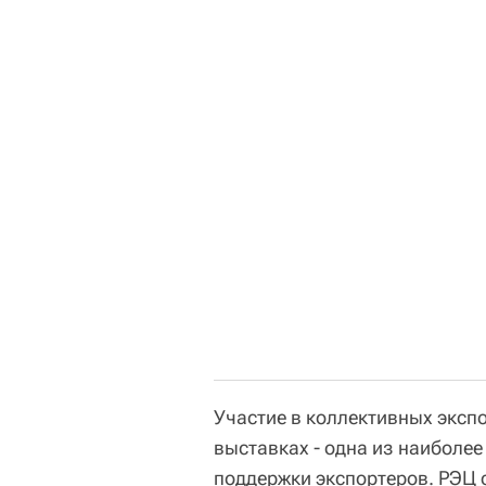
Участие в коллективных эксп
выставках - одна из наиболе
поддержки экспортеров. РЭЦ 