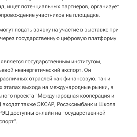
нд, ищет потенциальных партнеров, организует
опровождение участников на площадке.
огут подать заявку на участие в выставке при
 через государственную цифровую платформу
 является государственным институтом,
евой неэнергетический экспорт. Он
различных отраслей как финансовую, так и
 этапах выхода на международные рынки, в
ьного проекта "Международная кооперация и
ЭЦ входят также ЭКСАР, Росэксимбанк и Школа
 РЭЦ доступны онлайн на государственной
спорт".