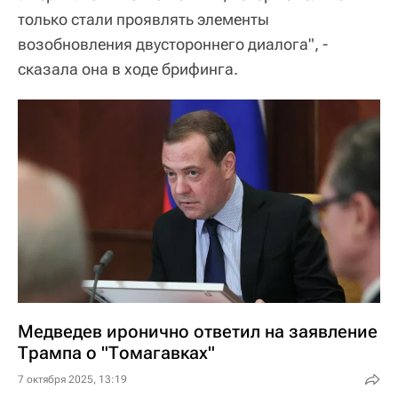
только стали проявлять элементы
возобновления двустороннего диалога", -
сказала она в ходе брифинга.
Медведев иронично ответил на заявление
Трампа о "Томагавках"
7 октября 2025, 13:19