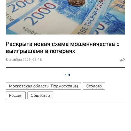
Раскрыта новая схема мошенничества с
выигрышами в лотереях
8 октября 2025, 02:18
Московская область (Подмосковье)
Столото
Россия
Общество