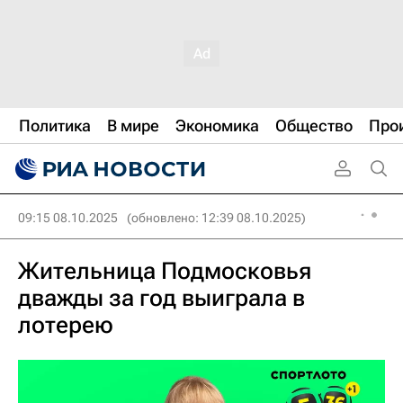
Политика
В мире
Экономика
Общество
Про
09:15 08.10.2025
(обновлено: 12:39 08.10.2025)
Жительница Подмосковья
дважды за год выиграла в
лотерею