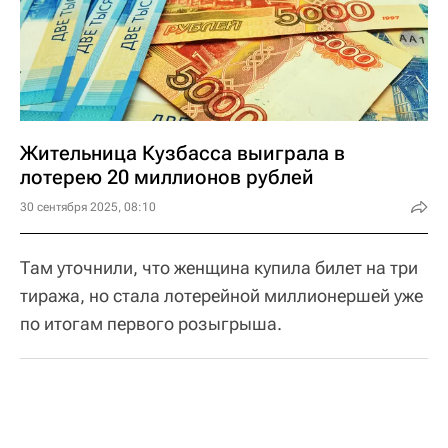
Жительница Кузбасса выиграла в
лотерею 20 миллионов рублей
30 сентября 2025, 08:10
Там уточнили, что женщина купила билет на три
тиража, но стала лотерейной миллионершей уже
по итогам первого розыгрыша.