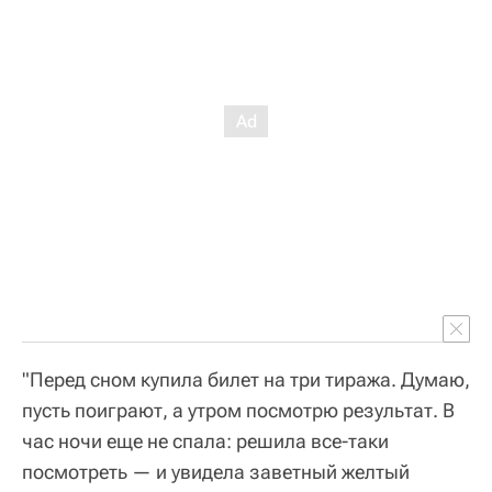
"Перед сном купила билет на три тиража. Думаю,
пусть поиграют, а утром посмотрю результат. В
час ночи еще не спала: решила все-таки
посмотреть — и увидела заветный желтый