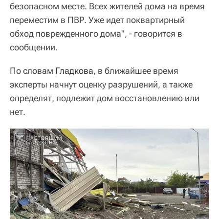
безопасном месте. Всех жителей дома на время
переместим в ПВР. Уже идет поквартирный
обход поврежденного дома", - говорится в
сообщении.
По словам
Гладкова
, в ближайшее время
эксперты начнут оценку разрушений, а также
определят, подлежит дом восстановлению или
нет.