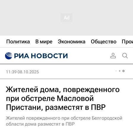
Политика
В мире
Экономика
Общество
Про
11:39 08.10.2025
Жителей дома, поврежденного
при обстреле Масловой
Пристани, разместят в ПВР
Жителей поврежденного при обстреле Белгородской
области дома разместят в ПВР