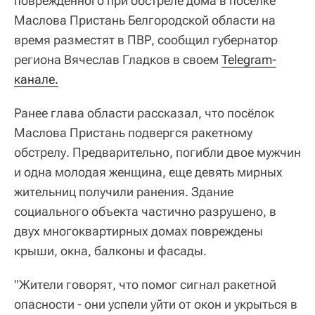
поврежденного при обстреле дома в поселке
Маслова Пристань Белгородской области на
время разместят в ПВР, сообщил губернатор
региона Вячеслав Гладков в своем
Telegram-
канале.
Ранее глава области рассказал, что посёлок
Маслова Пристань подвергся ракетному
обстрелу. Предварительно, погибли двое мужчин
и одна молодая женщина, еще девять мирных
жительниц получили ранения. Здание
социального объекта частично разрушено, в
двух многоквартирных домах повреждены
крыши, окна, балконы и фасады.
"Жители говорят, что помог сигнал ракетной
опасности - они успели уйти от окон и укрыться в