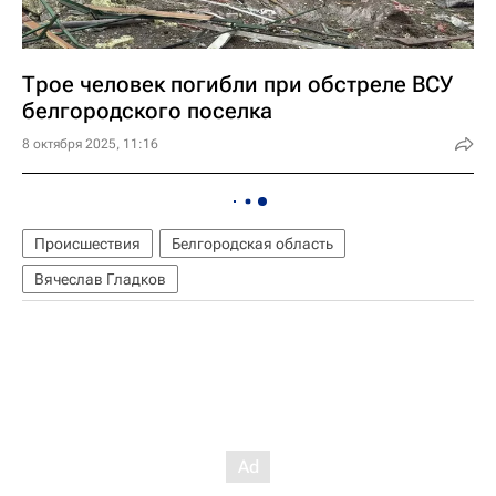
Трое человек погибли при обстреле ВСУ
белгородского поселка
8 октября 2025, 11:16
Происшествия
Белгородская область
Вячеслав Гладков