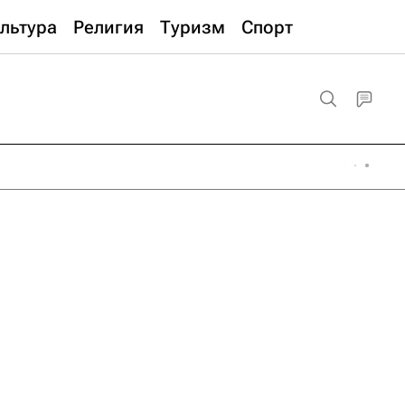
льтура
Религия
Туризм
Спорт