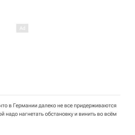
 что в Германии далеко не все придерживаются
ой надо нагнетать обстановку и винить во всём