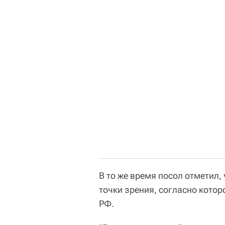
В то же время посол отметил,
точки зрения, согласно котор
РФ.