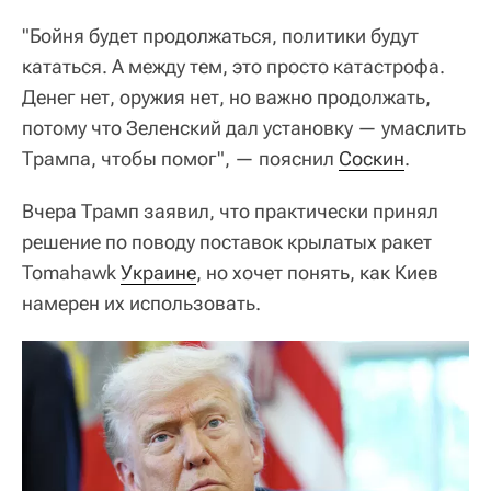
"Бойня будет продолжаться, политики будут
кататься. А между тем, это просто катастрофа.
Денег нет, оружия нет, но важно продолжать,
потому что Зеленский дал установку — умаслить
Трампа, чтобы помог", — пояснил
Соскин
.
Вчера Трамп заявил, что практически принял
решение по поводу поставок крылатых ракет
Tomahawk
Украине
, но хочет понять, как Киев
намерен их использовать.