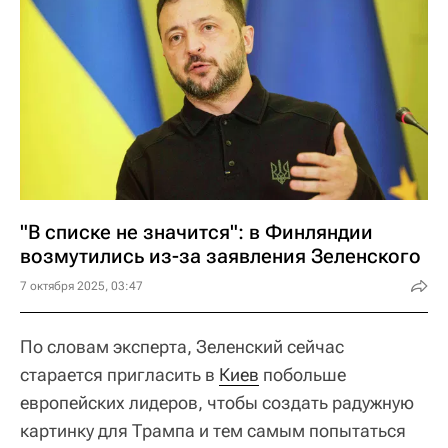
"В списке не значится": в Финляндии
возмутились из-за заявления Зеленского
7 октября 2025, 03:47
По словам эксперта, Зеленский сейчас
старается пригласить в
Киев
побольше
европейских лидеров, чтобы создать радужную
картинку для Трампа и тем самым попытаться