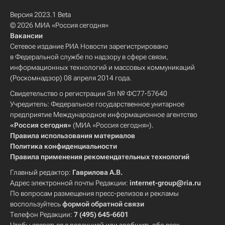
Версия 2023.1 Beta
© 2026 МИА «Россия сегодня»
Вакансии
Сетевое издание РИА Новости зарегистрировано
в Федеральной службе по надзору в сфере связи,
информационных технологий и массовых коммуникаций
(Роскомнадзор) 08 апреля 2014 года.
Свидетельство о регистрации Эл № ФС77-57640
Учредитель: Федеральное государственное унитарное
предприятие Международное информационное агентство
«Россия сегодня»
(МИА «Россия сегодня»).
Правила использования материалов
Политика конфиденциальности
Правила применения рекомендательных технологий
Главный редактор:
Гаврилова А.В.
Адрес электронной почты Редакции:
internet-group@ria.ru
По вопросам размещения пресс-релизов и рекламы
воспользуйтесь
формой обратной связи
Телефон Редакции:
7 (495) 645-6601