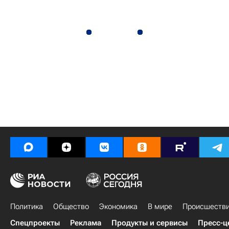
Политика
Общество
Экономика
В мире
Происшеств
Спецпроекты
Реклама
Продукты и сервисы
Пресс-ц