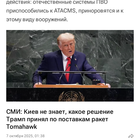
действия: отечественные системы ПВО
приспособились к ATACMS, приноровятся и к
этому виду вооружений.
СМИ: Киев не знает, какое решение
Трамп принял по поставкам ракет
Tomahawk
7 октября 2025, 01:38