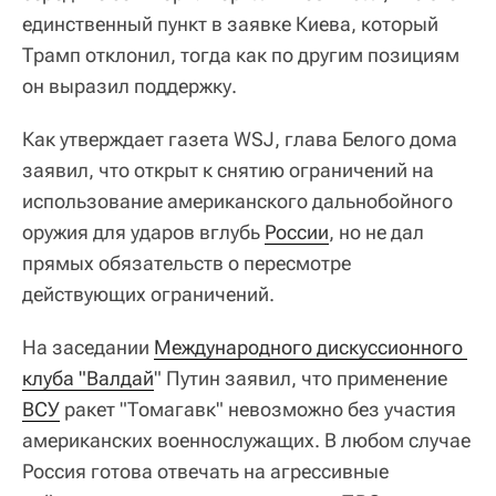
единственный пункт в заявке Киева, который
Трамп отклонил, тогда как по другим позициям
он выразил поддержку.
Как утверждает газета WSJ, глава Белого дома
заявил, что открыт к снятию ограничений на
использование американского дальнобойного
оружия для ударов вглубь
России
, но не дал
прямых обязательств о пересмотре
действующих ограничений.
На заседании
Международного дискуссионного 
клуба "Валдай
" Путин заявил, что применение
ВСУ
ракет "Томагавк" невозможно без участия
американских военнослужащих. В любом случае
Россия готова отвечать на агрессивные