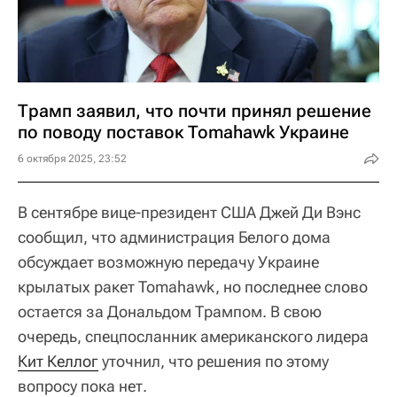
Трамп заявил, что почти принял решение
по поводу поставок Tomahawk Украине
6 октября 2025, 23:52
В сентябре вице-президент США Джей Ди Вэнс
сообщил, что администрация Белого дома
обсуждает возможную передачу Украине
крылатых ракет Tomahawk, но последнее слово
остается за Дональдом Трампом. В свою
очередь, спецпосланник американского лидера
Кит Келлог
уточнил, что решения по этому
вопросу пока нет.