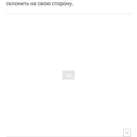
склонить на свою сторону.