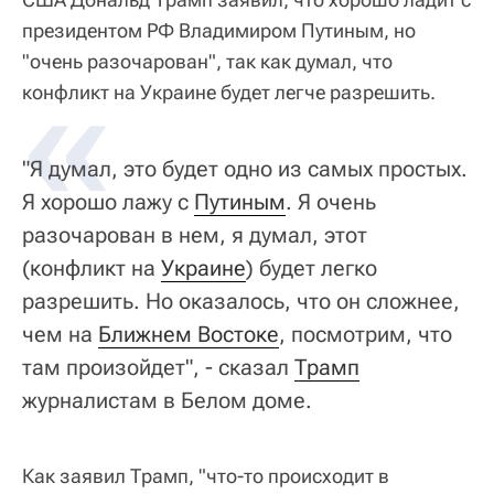
президентом РФ Владимиром Путиным, но
"очень разочарован", так как думал, что
«
конфликт на Украине будет легче разрешить.
"Я думал, это будет одно из самых простых.
Я хорошо лажу с
Путиным
. Я очень
разочарован в нем, я думал, этот
(конфликт на
Украине
) будет легко
разрешить. Но оказалось, что он сложнее,
чем на
Ближнем Востоке
, посмотрим, что
там произойдет", - сказал
Трамп
журналистам в Белом доме.
Как заявил Трамп, "что-то происходит в