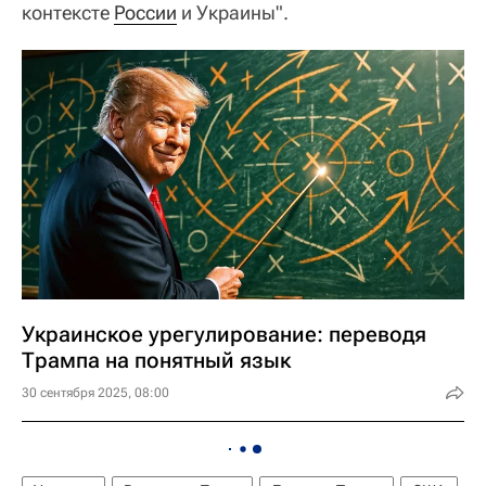
контексте
России
и Украины".
Украинское урегулирование: переводя
Трампа на понятный язык
30 сентября 2025, 08:00