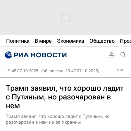
Политика
В мире
Экономика
Общество
Про
19:45 07.10.2025
(обновлено: 19:47 07.10.2025)
Трамп заявил, что хорошо ладит
с Путиным, но разочарован в
нем
Трамп заявил, что хорошо ладит с Путиным, но
разочарован в нем из-за Украины