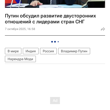
Путин обсудил развитие двусторонних
отношений с лидерами стран СНГ
7 октября 2025, 16:58
В мире
Индия
Россия
Владимир Путин
Нарендра Моди