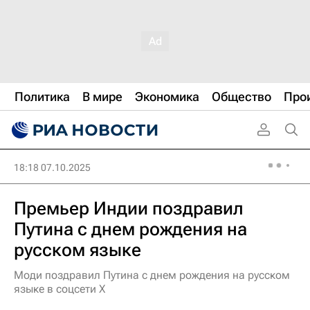
Политика
В мире
Экономика
Общество
Про
18:18 07.10.2025
Премьер Индии поздравил
Путина с днем рождения на
русском языке
Моди поздравил Путина с днем рождения на русском
языке в соцсети X