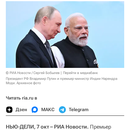
© РИА Новости / Сергей Бобылев
Перейти в медиабанк
Президент РФ Владимир Путин и премьер-министр Индии Нарендра
Моди. Архивное фото
Читать ria.ru в
Дзен
МАКС
Telegram
НЬЮ-ДЕЛИ, 7 окт – РИА Новости.
Премьер