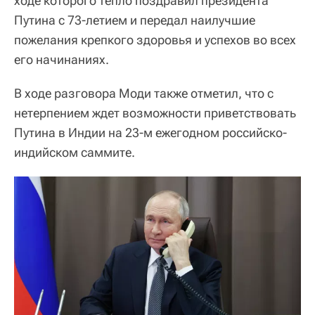
ходе которого тепло поздравил президента
Путина с 73-летием и передал наилучшие
пожелания крепкого здоровья и успехов во всех
его начинаниях.
В ходе разговора Моди также отметил, что с
нетерпением ждет возможности приветствовать
Путина в Индии на 23-м ежегодном российско-
индийском саммите.