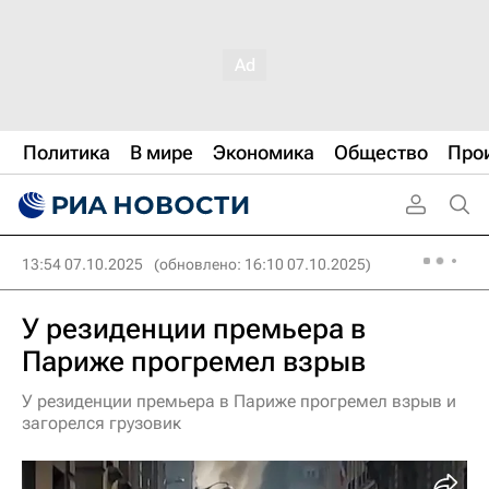
Политика
В мире
Экономика
Общество
Про
13:54 07.10.2025
(обновлено: 16:10 07.10.2025)
У резиденции премьера в
Париже прогремел взрыв
У резиденции премьера в Париже прогремел взрыв и
загорелся грузовик