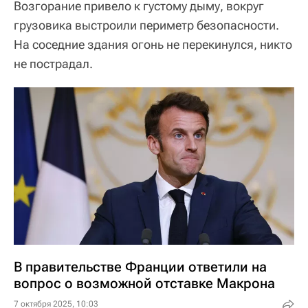
Возгорание привело к густому дыму, вокруг
грузовика выстроили периметр безопасности.
На соседние здания огонь не перекинулся, никто
не пострадал.
В правительстве Франции ответили на
вопрос о возможной отставке Макрона
7 октября 2025, 10:03